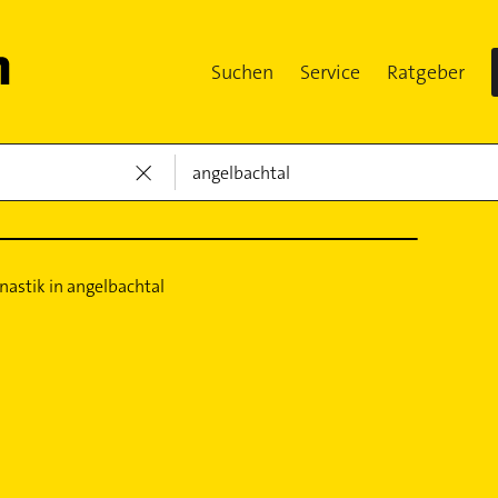
Suchen
Service
Ratgeber