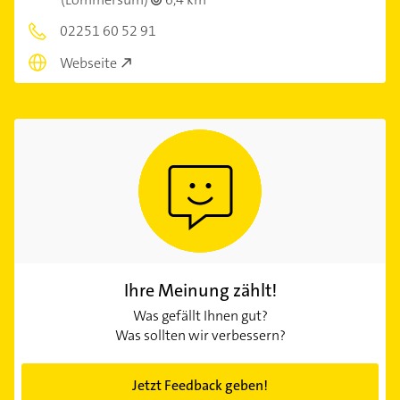
02251 60 52 91
Webseite
Ihre Meinung zählt!
Was gefällt Ihnen gut?
Was sollten wir verbessern?
Jetzt Feedback geben!