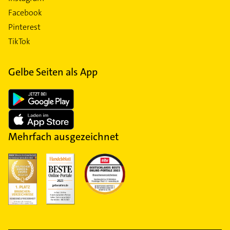
Facebook
Pinterest
TikTok
Gelbe Seiten als App
Mehrfach ausgezeichnet