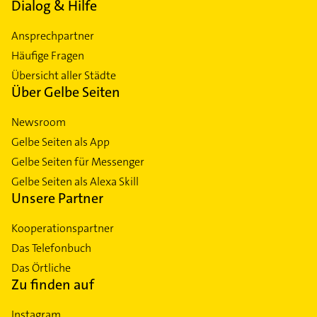
Dialog & Hilfe
Ansprechpartner
Häufige Fragen
Übersicht aller Städte
Über Gelbe Seiten
Newsroom
Gelbe Seiten als App
Gelbe Seiten für Messenger
Gelbe Seiten als Alexa Skill
Unsere Partner
Kooperationspartner
Das Telefonbuch
Das Örtliche
Zu finden auf
Instagram