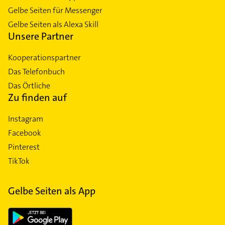
Gelbe Seiten für Messenger
Gelbe Seiten als Alexa Skill
Unsere Partner
Kooperationspartner
Das Telefonbuch
Das Örtliche
Zu finden auf
Instagram
Facebook
Pinterest
TikTok
Gelbe Seiten als App