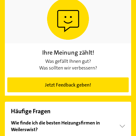
Ihre Meinung zählt!
Was gefällt Ihnen gut?
Was sollten wir verbessern?
Jetzt Feedback geben!
Häufige Fragen
Wie finde ich die besten Heizungsfirmen in
Weilerswist?