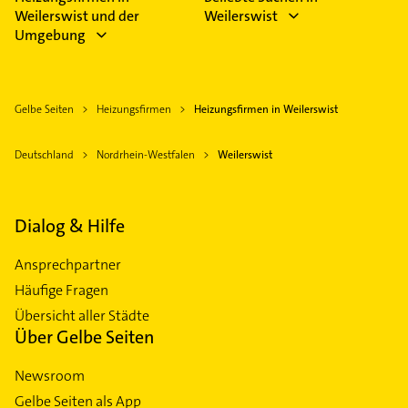
Weilerswist und der
Weilerswist
Umgebung
Gelbe Seiten
Heizungsfirmen
Heizungsfirmen in Weilerswist
Deutschland
Nordrhein-Westfalen
Weilerswist
Dialog & Hilfe
Ansprechpartner
Häufige Fragen
Übersicht aller Städte
Über Gelbe Seiten
Newsroom
Gelbe Seiten als App