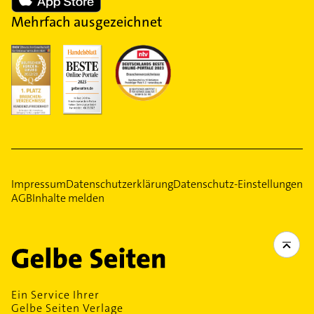
Mehrfach ausgezeichnet
Impressum
Datenschutzerklärung
Datenschutz-Einstellungen
AGB
Inhalte melden
Ein Service Ihrer
Gelbe Seiten Verlage