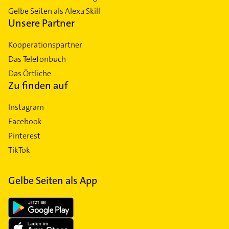
Gelbe Seiten als Alexa Skill
Unsere Partner
Kooperationspartner
Das Telefonbuch
Das Örtliche
Zu finden auf
Instagram
Facebook
Pinterest
TikTok
Gelbe Seiten als App