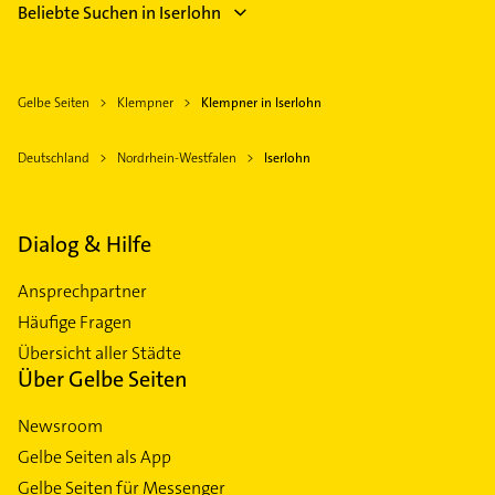
Beliebte Suchen in Iserlohn
Gelbe Seiten
Klempner
Klempner in Iserlohn
Deutschland
Nordrhein-Westfalen
Iserlohn
Dialog & Hilfe
Ansprechpartner
Häufige Fragen
Übersicht aller Städte
Über Gelbe Seiten
Newsroom
Gelbe Seiten als App
Gelbe Seiten für Messenger