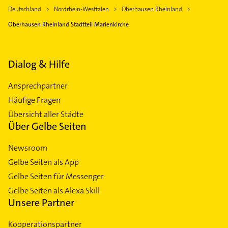
Deutschland
Nordrhein-Westfalen
Oberhausen Rheinland
Oberhausen Rheinland Stadtteil Marienkirche
Dialog & Hilfe
Ansprechpartner
Häufige Fragen
Übersicht aller Städte
Über Gelbe Seiten
Newsroom
Gelbe Seiten als App
Gelbe Seiten für Messenger
Gelbe Seiten als Alexa Skill
Unsere Partner
Kooperationspartner