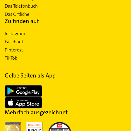
Das Telefonbuch
Das Örtliche
Zu finden auf
Instagram
Facebook
Pinterest
TikTok
Gelbe Seiten als App
Mehrfach ausgezeichnet