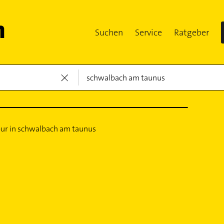
Suchen
Service
Ratgeber