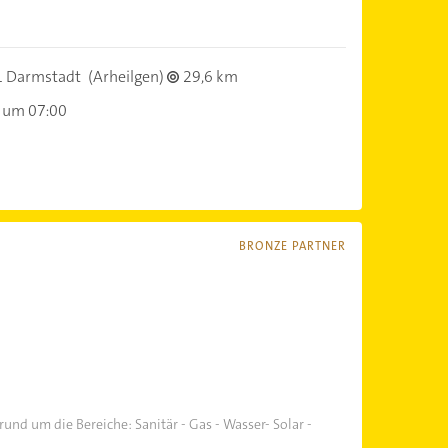
 Darmstadt
(Arheilgen)
29,6 km
 um 07:00
BRONZE PARTNER
und um die Bereiche: Sanitär - Gas - Wasser- Solar -