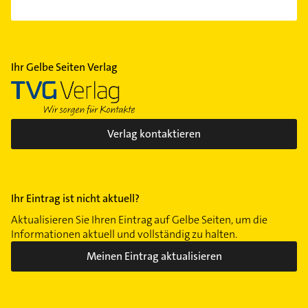
Ihr Gelbe Seiten Verlag
Verlag kontaktieren
Ihr Eintrag ist nicht aktuell?
Aktualisieren Sie Ihren Eintrag auf Gelbe Seiten, um die
Informationen aktuell und vollständig zu halten.
Meinen Eintrag aktualisieren