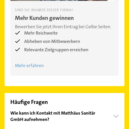
SIND SIE INHABER DIESER FIRMA?
Mehr Kunden gewinnen
Bewerben Sie jetzt Ihren Eintrag bei Gelbe Seiten.
Mehr Reichweite
Abheben von Mitbewerbern
Relevante Zielgruppen erreichen
Mehr erfahren
Häufige Fragen
Wie kann ich Kontakt mit Matthäus Sanitär
GmbH aufnehmen?
Es ist sehr einfach Kontakt mit Matthäus Sanitär