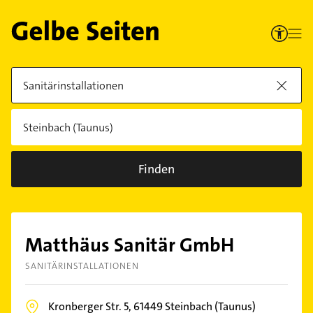
Finden
Matthäus Sanitär GmbH
SANITÄRINSTALLATIONEN
Kronberger Str. 5,
61449
Steinbach (Taunus)