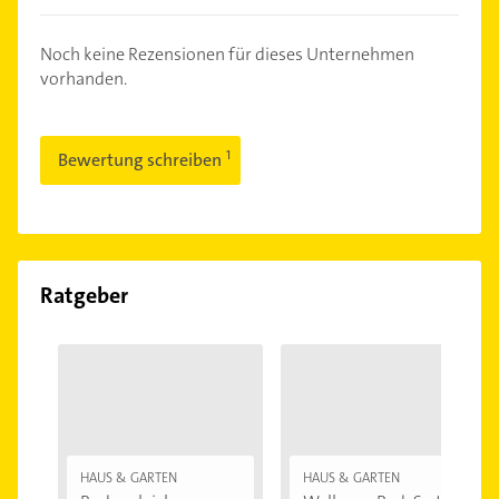
Noch keine Rezensionen für dieses Unternehmen
vorhanden.
Bewertung schreiben
Ratgeber
HAUS & GARTEN
HAUS & GARTEN