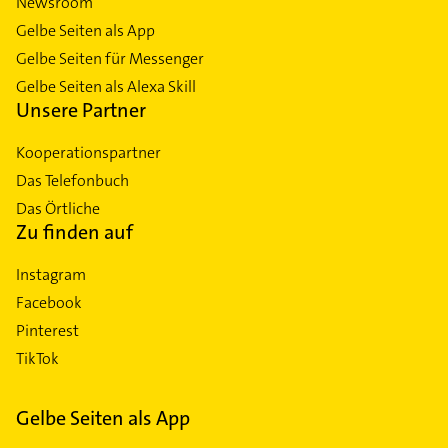
Newsroom
Gelbe Seiten als App
Gelbe Seiten für Messenger
Gelbe Seiten als Alexa Skill
Unsere Partner
Kooperationspartner
Das Telefonbuch
Das Örtliche
Zu finden auf
Instagram
Facebook
Pinterest
TikTok
Gelbe Seiten als App