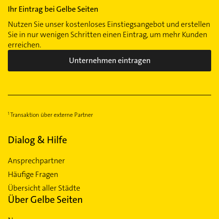
Ihr Eintrag bei Gelbe Seiten
Nutzen Sie unser kostenloses Einstiegsangebot und erstellen
Sie in nur wenigen Schritten einen Eintrag, um mehr Kunden
erreichen.
Unternehmen eintragen
Transaktion über externe Partner
Dialog & Hilfe
Ansprechpartner
Häufige Fragen
Übersicht aller Städte
Über Gelbe Seiten