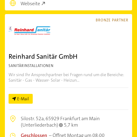
Webseite
BRONZE PARTNER
Reinhard Sanitär GmbH
SANITÄRINSTALLATIONEN
Wir sind Ihr Ansprechpartner bei Fragen rund um die Bereiche:
Sanitär - Gas - Wasser- Solar - Heizun...
E-Mail
Silostr. 52a,
65929 Frankfurt am Main
(Unterliederbach)
5,7 km
Geschlossen
–
Öffnet Montag um 08:00