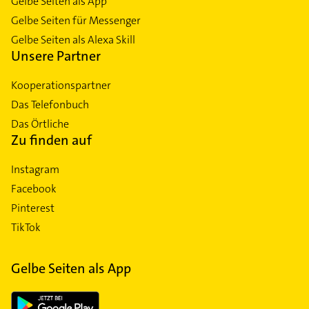
Gelbe Seiten als App
Gelbe Seiten für Messenger
Gelbe Seiten als Alexa Skill
Unsere Partner
Kooperationspartner
Das Telefonbuch
Das Örtliche
Zu finden auf
Instagram
Facebook
Pinterest
TikTok
Gelbe Seiten als App