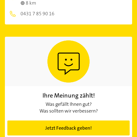
8 km
0431 7 85 90 16
Ihre Meinung zählt!
Was gefällt Ihnen gut?
Was sollten wir verbessern?
Jetzt Feedback geben!