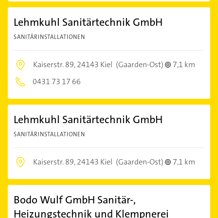
Lehmkuhl Sanitärtechnik GmbH
SANITÄRINSTALLATIONEN
Kaiserstr. 89,
24143 Kiel
(Gaarden-Ost)
7,1 km
0431 73 17 66
Lehmkuhl Sanitärtechnik GmbH
SANITÄRINSTALLATIONEN
Kaiserstr. 89,
24143 Kiel
(Gaarden-Ost)
7,1 km
Bodo Wulf GmbH Sanitär-,
Heizungstechnik und Klempnerei