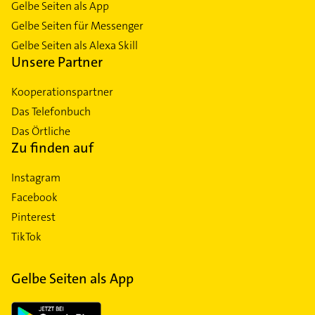
Gelbe Seiten als App
Gelbe Seiten für Messenger
Gelbe Seiten als Alexa Skill
Unsere Partner
Kooperationspartner
Das Telefonbuch
Das Örtliche
Zu finden auf
Instagram
Facebook
Pinterest
TikTok
Gelbe Seiten als App