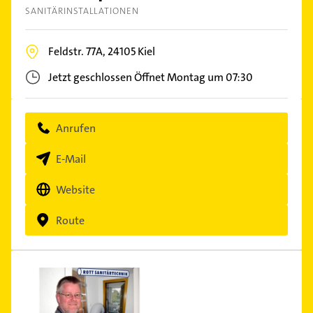
SANITÄRINSTALLATIONEN
Feldstr. 77A,
24105
Kiel
Jetzt geschlossen
Öffnet Montag um 07:30
Anrufen
E-Mail
Website
Route