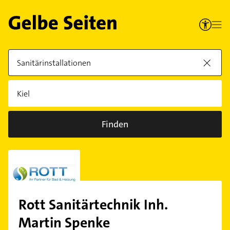
Finden
Rott Sanitärtechnik Inh.
Martin Spenke