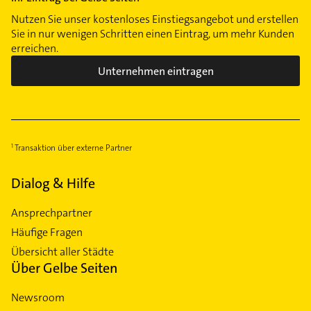
Nutzen Sie unser kostenloses Einstiegsangebot und erstellen
Sie in nur wenigen Schritten einen Eintrag, um mehr Kunden
erreichen.
Unternehmen eintragen
Transaktion über externe Partner
Dialog & Hilfe
Ansprechpartner
Häufige Fragen
Übersicht aller Städte
Über Gelbe Seiten
Newsroom