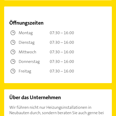
Öffnungszeiten
Montag
07:30 – 16:00
Dienstag
07:30 – 16:00
Mittwoch
07:30 – 16:00
Donnerstag
07:30 – 16:00
Freitag
07:30 – 16:00
Über das Unternehmen
Wir führen nicht nur Heizungsinstallationen in
Neubauten durch, sondern beraten Sie auch gerne bei