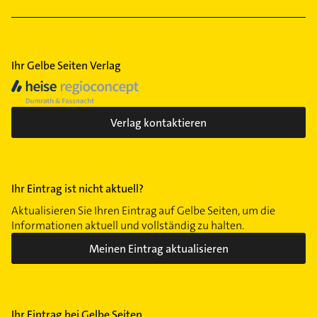
Ihr Gelbe Seiten Verlag
Verlag kontaktieren
Ihr Eintrag ist nicht aktuell?
Aktualisieren Sie Ihren Eintrag auf Gelbe Seiten, um die
Informationen aktuell und vollständig zu halten.
Meinen Eintrag aktualisieren
Ihr Eintrag bei Gelbe Seiten