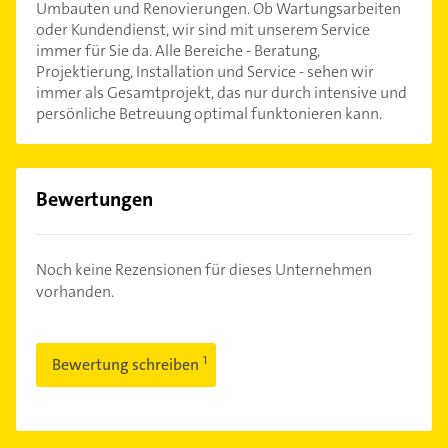
Umbauten und Renovierungen. Ob Wartungsarbeiten
oder Kundendienst, wir sind mit unserem Service
immer für Sie da. Alle Bereiche - Beratung,
Projektierung, Installation und Service - sehen wir
immer als Gesamtprojekt, das nur durch intensive und
persönliche Betreuung optimal funktonieren kann.
Bewertungen
Noch keine Rezensionen für dieses Unternehmen
vorhanden.
Bewertung schreiben