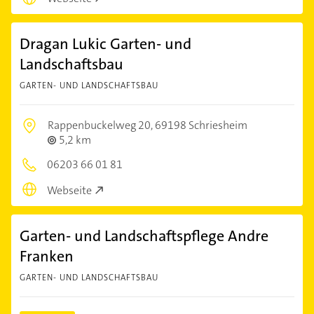
Dragan Lukic Garten- und
Landschaftsbau
GARTEN- UND LANDSCHAFTSBAU
Rappenbuckelweg 20,
69198 Schriesheim
5,2 km
06203 66 01 81
Webseite
Garten- und Landschaftspflege Andre
Franken
GARTEN- UND LANDSCHAFTSBAU