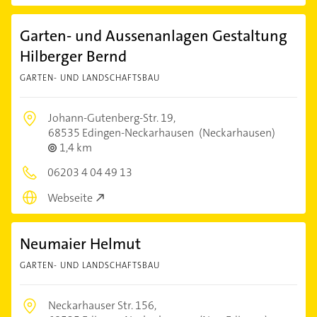
Garten- und Aussenanlagen Gestaltung
Hilberger Bernd
GARTEN- UND LANDSCHAFTSBAU
Johann-Gutenberg-Str. 19,
68535 Edingen-Neckarhausen
(Neckarhausen)
1,4 km
06203 4 04 49 13
Webseite
Neumaier Helmut
GARTEN- UND LANDSCHAFTSBAU
Neckarhauser Str. 156,