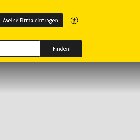
Meine Firma eintragen
Finden