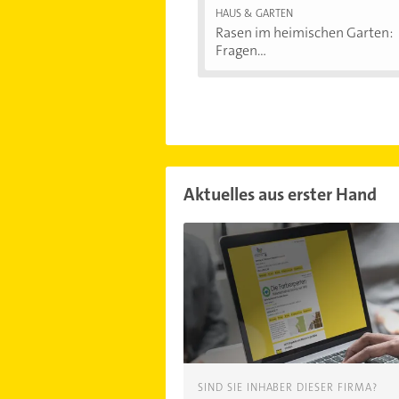
HAUS & GARTEN
Rasen im heimischen Garten:
Fragen...
Aktuelles aus erster Hand
SIND SIE INHABER DIESER FIRMA?