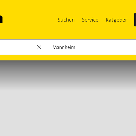
Suchen
Service
Ratgeber