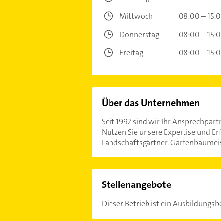
Mittwoch
08:00 – 15:
Donnerstag
08:00 – 15:
Freitag
08:00 – 15:
Über das Unternehmen
Seit 1992 sind wir Ihr Ansprechpart
Nutzen Sie unsere Expertise und Erf
Landschaftsgärtner, Gartenbaumeis
Stellenangebote
Dieser Betrieb ist ein Ausbildungsbe