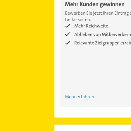
Mehr Kunden gewinnen
Bewerben Sie jetzt Ihren Eintrag 
Gelbe Seiten.
Mehr Reichweite
Abheben von Mitbewerbern
Relevante Zielgruppen erre
Mehr erfahren