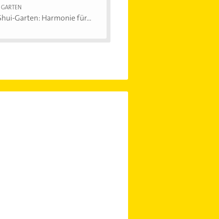
 GARTEN
hui-Garten: Harmonie für...