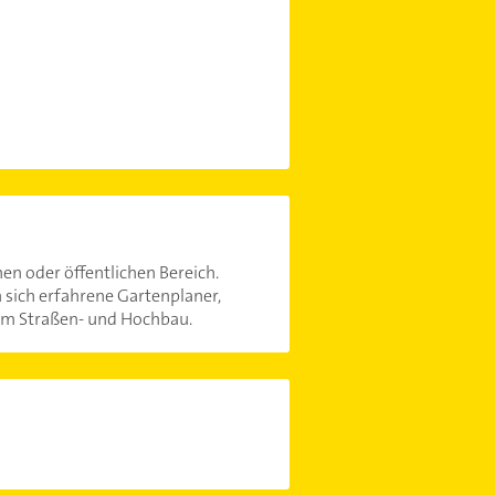
en oder öffentlichen Bereich.
 sich erfahrene Gartenplaner,
em Straßen- und Hochbau.