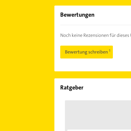
Bewertungen
Noch keine Rezensionen für diese
Bewertung schreiben
Ratgeber