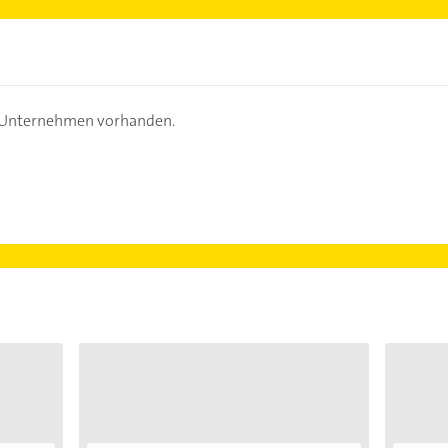
s Unternehmen vorhanden.