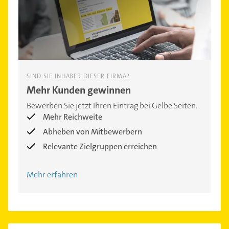
SIND SIE INHABER DIESER FIRMA?
Mehr Kunden gewinnen
Bewerben Sie jetzt Ihren Eintrag bei Gelbe Seiten.
Mehr Reichweite
Abheben von Mitbewerbern
Relevante Zielgruppen erreichen
Mehr erfahren