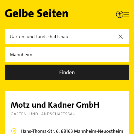
Finden
Motz und Kadner GmbH
GARTEN- UND LANDSCHAFTSBAU
Hans-Thoma-Str. 6,
68163
Mannheim-Neuostheim