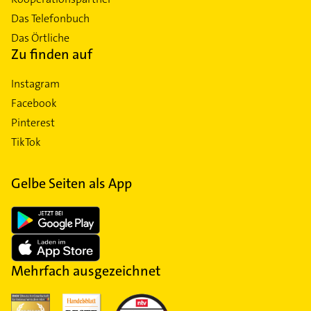
Das Telefonbuch
Das Örtliche
Zu finden auf
Instagram
Facebook
Pinterest
TikTok
Gelbe Seiten als App
Mehrfach ausgezeichnet