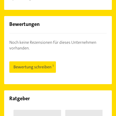
Bewertungen
Noch keine Rezensionen für dieses Unternehmen
vorhanden.
Bewertung schreiben
Ratgeber