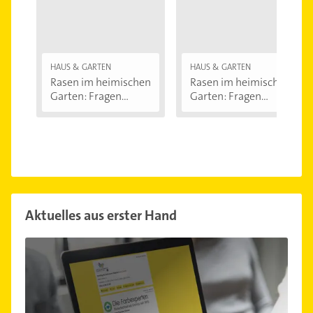
HAUS & GARTEN
HAUS & GARTEN
Rasen im heimischen
Rasen im heimischen
Garten: Fragen...
Garten: Fragen...
Aktuelles aus erster Hand