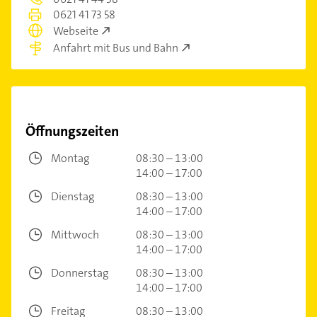
0621 41 73 58
Webseite
Anfahrt mit Bus und Bahn
Öffnungszeiten
Montag
08:30 – 13:00
14:00 – 17:00
Dienstag
08:30 – 13:00
14:00 – 17:00
Mittwoch
08:30 – 13:00
14:00 – 17:00
Donnerstag
08:30 – 13:00
14:00 – 17:00
Freitag
08:30 – 13:00