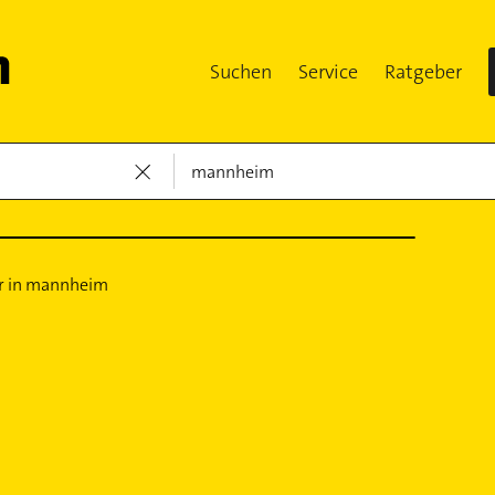
Suchen
Service
Ratgeber