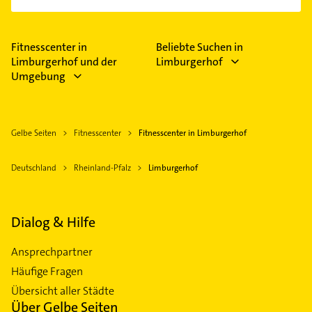
Fitnesscenter in
Beliebte Suchen in
Limburgerhof und der
Limburgerhof
Umgebung
Gelbe Seiten
Fitnesscenter
Fitnesscenter in Limburgerhof
Deutschland
Rheinland-Pfalz
Limburgerhof
Dialog & Hilfe
Ansprechpartner
Häufige Fragen
Übersicht aller Städte
Über Gelbe Seiten