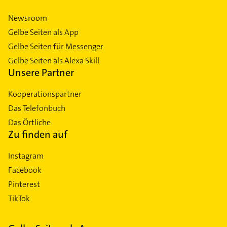
Newsroom
Gelbe Seiten als App
Gelbe Seiten für Messenger
Gelbe Seiten als Alexa Skill
Unsere Partner
Kooperationspartner
Das Telefonbuch
Das Örtliche
Zu finden auf
Instagram
Facebook
Pinterest
TikTok