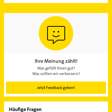
Ihre Meinung zählt!
Was gefällt Ihnen gut?
Was sollten wir verbessern?
Jetzt Feedback geben!
Häufige Fragen