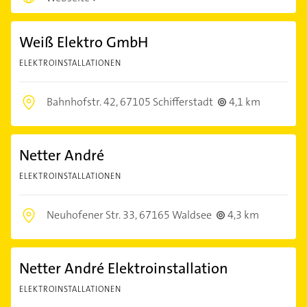
Weiß Elektro GmbH
ELEKTROINSTALLATIONEN
Bahnhofstr. 42,
67105 Schifferstadt
4,1 km
Netter André
ELEKTROINSTALLATIONEN
Neuhofener Str. 33,
67165 Waldsee
4,3 km
Netter André Elektroinstallation
ELEKTROINSTALLATIONEN