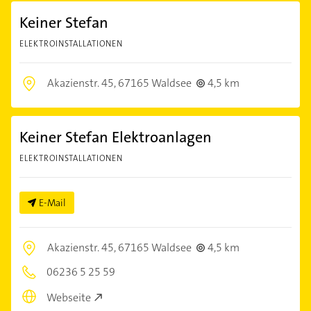
Keiner Stefan
ELEKTROINSTALLATIONEN
Akazienstr. 45,
67165 Waldsee
4,5 km
Keiner Stefan Elektroanlagen
ELEKTROINSTALLATIONEN
E-Mail
Akazienstr. 45,
67165 Waldsee
4,5 km
06236 5 25 59
Webseite