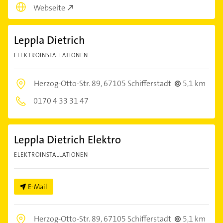
Webseite
Leppla Dietrich
ELEKTROINSTALLATIONEN
Herzog-Otto-Str. 89,
67105 Schifferstadt
5,1 km
0170 4 33 31 47
Leppla Dietrich Elektro
ELEKTROINSTALLATIONEN
E-Mail
Herzog-Otto-Str. 89,
67105 Schifferstadt
5,1 km