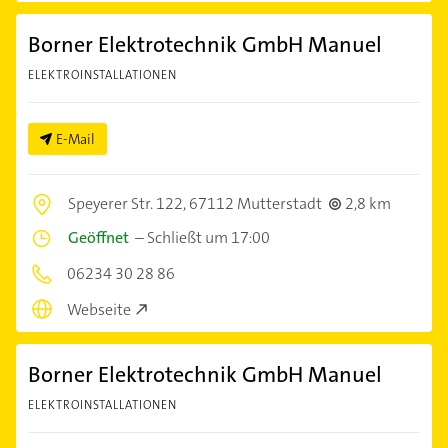
Borner Elektrotechnik GmbH Manuel
ELEKTROINSTALLATIONEN
E-Mail
Speyerer Str. 122,
67112 Mutterstadt
2,8 km
Geöffnet
–
Schließt um 17:00
06234 30 28 86
Webseite
Borner Elektrotechnik GmbH Manuel
ELEKTROINSTALLATIONEN