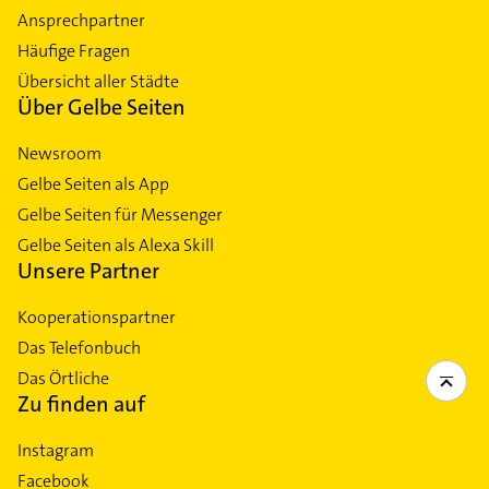
Ansprechpartner
Häufige Fragen
Übersicht aller Städte
Über Gelbe Seiten
Newsroom
Gelbe Seiten als App
Gelbe Seiten für Messenger
Gelbe Seiten als Alexa Skill
Unsere Partner
Kooperationspartner
Das Telefonbuch
Das Örtliche
Zu finden auf
Instagram
Facebook