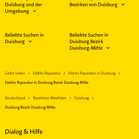
Duisburg und der
Bezirken von Duisburg
Umgebung
Beliebte Suchen in
Beliebte Suchen in
Duisburg
Duisburg Bezirk
Duisburg-Mitte
Gelbe Seiten
Elektro Reparatur
Elektro Reparatur in Duisburg
Elektro Reparatur in Duisburg Bezirk Duisburg-Mitte
Deutschland
Nordrhein-Westfalen
Duisburg
Duisburg Bezirk Duisburg-Mitte
Dialog & Hilfe