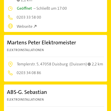
Geöffnet
–
Schließt um 17:00
0203 33 58 00
Webseite
Martens Peter Elektromeister
ELEKTROINSTALLATIONEN
Templerstr. 5,
47058 Duisburg
(Duissern)
2,2 km
0203 34 08 86
ABS-G. Sebastian
ELEKTROINSTALLATIONEN