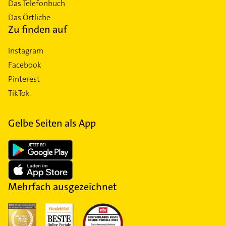
Das Telefonbuch
Das Örtliche
Zu finden auf
Instagram
Facebook
Pinterest
TikTok
Gelbe Seiten als App
Mehrfach ausgezeichnet