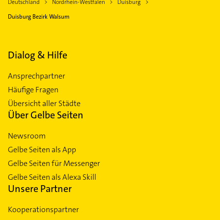
Deutschland
Nordrhein-Westfalen
Duisburg
Duisburg Bezirk Walsum
Dialog & Hilfe
Ansprechpartner
Häufige Fragen
Übersicht aller Städte
Über Gelbe Seiten
Newsroom
Gelbe Seiten als App
Gelbe Seiten für Messenger
Gelbe Seiten als Alexa Skill
Unsere Partner
Kooperationspartner