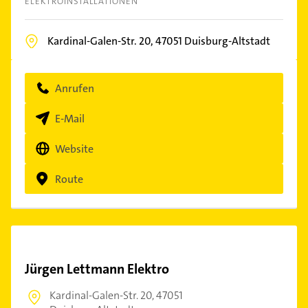
ELEKTROINSTALLATIONEN
Kardinal-Galen-Str. 20,
47051
Duisburg-Altstadt
Anrufen
E-Mail
Website
Route
Jürgen Lettmann Elektro
Kardinal-Galen-Str. 20,
47051