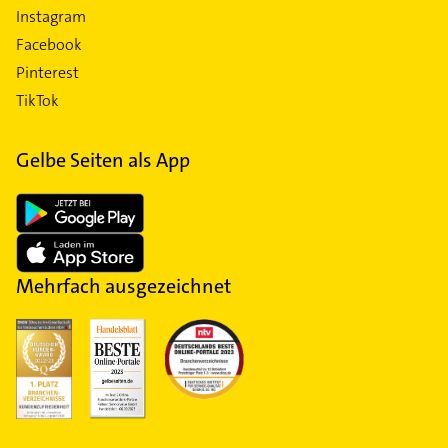
Instagram
Facebook
Pinterest
TikTok
Gelbe Seiten als App
Mehrfach ausgezeichnet