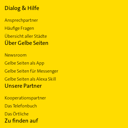
Dialog & Hilfe
Ansprechpartner
Häufige Fragen
Übersicht aller Städte
Über Gelbe Seiten
Newsroom
Gelbe Seiten als App
Gelbe Seiten für Messenger
Gelbe Seiten als Alexa Skill
Unsere Partner
Kooperationspartner
Das Telefonbuch
Das Örtliche
Zu finden auf