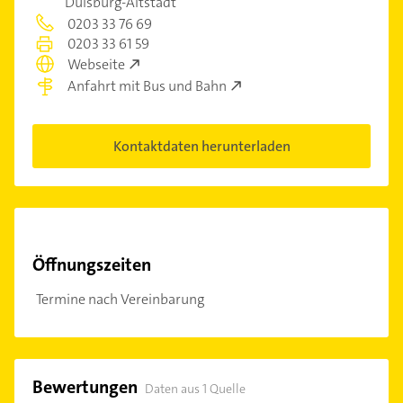
Duisburg-Altstadt
0203 33 76 69
0203 33 61 59
Webseite
Anfahrt mit Bus und Bahn
Kontaktdaten herunterladen
Öffnungszeiten
Termine nach Vereinbarung
Bewertungen
Daten aus 1 Quelle