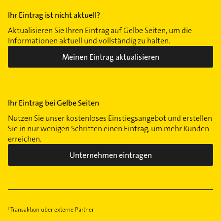
Ihr Eintrag ist nicht aktuell?
Aktualisieren Sie Ihren Eintrag auf Gelbe Seiten, um die
Informationen aktuell und vollständig zu halten.
Meinen Eintrag aktualisieren
Ihr Eintrag bei Gelbe Seiten
Nutzen Sie unser kostenloses Einstiegsangebot und erstellen
Sie in nur wenigen Schritten einen Eintrag, um mehr Kunden
erreichen.
Unternehmen eintragen
Transaktion über externe Partner