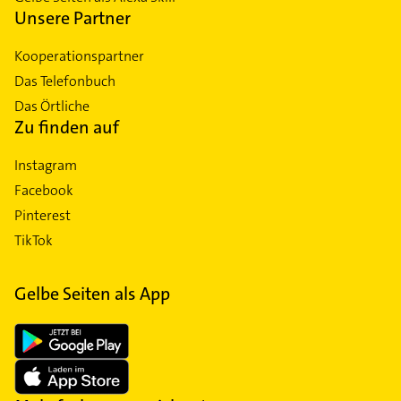
Unsere Partner
Kooperationspartner
Das Telefonbuch
Das Örtliche
Zu finden auf
Instagram
Facebook
Pinterest
TikTok
Gelbe Seiten als App