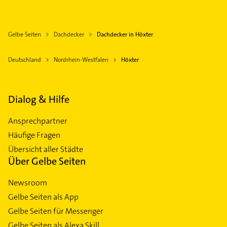
Gelbe Seiten
Dachdecker
Dachdecker in Höxter
Deutschland
Nordrhein-Westfalen
Höxter
Dialog & Hilfe
Ansprechpartner
Häufige Fragen
Übersicht aller Städte
Über Gelbe Seiten
Newsroom
Gelbe Seiten als App
Gelbe Seiten für Messenger
Gelbe Seiten als Alexa Skill