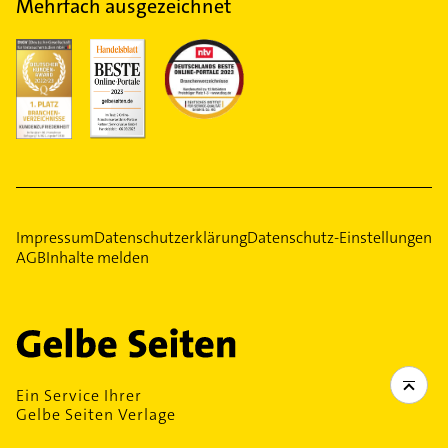
Mehrfach ausgezeichnet
Impressum
Datenschutzerklärung
Datenschutz-Einstellungen
AGB
Inhalte melden
Ein Service Ihrer
Gelbe Seiten Verlage