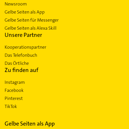
Newsroom
Gelbe Seiten als App
Gelbe Seiten für Messenger
Gelbe Seiten als Alexa Skill
Unsere Partner
Kooperationspartner
Das Telefonbuch
Das Örtliche
Zu finden auf
Instagram
Facebook
Pinterest
TikTok
Gelbe Seiten als App