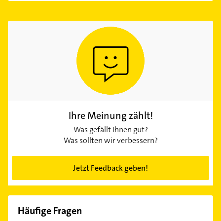
Ihre Meinung zählt!
Was gefällt Ihnen gut?
Was sollten wir verbessern?
Jetzt Feedback geben!
Häufige Fragen