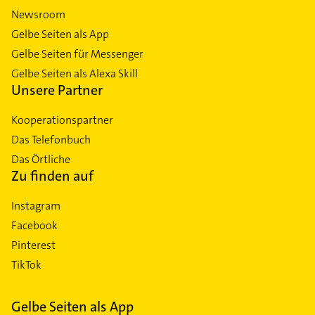
Newsroom
Gelbe Seiten als App
Gelbe Seiten für Messenger
Gelbe Seiten als Alexa Skill
Unsere Partner
Kooperationspartner
Das Telefonbuch
Das Örtliche
Zu finden auf
Instagram
Facebook
Pinterest
TikTok
Gelbe Seiten als App