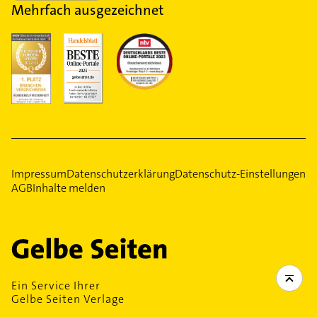
Mehrfach ausgezeichnet
Impressum
Datenschutzerklärung
Datenschutz-Einstellungen
AGB
Inhalte melden
Ein Service Ihrer
Gelbe Seiten Verlage