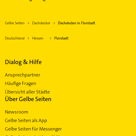
Gelbe Seiten
Dachdecker
Dachdecker in Florstadt
Deutschland
Hessen
Florstadt
Dialog & Hilfe
Ansprechpartner
Häufige Fragen
Übersicht aller Städte
Über Gelbe Seiten
Newsroom
Gelbe Seiten als App
Gelbe Seiten für Messenger