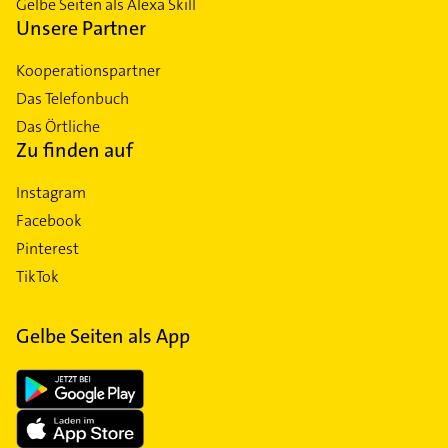
Gelbe Seiten als Alexa Skill
Unsere Partner
Kooperationspartner
Das Telefonbuch
Das Örtliche
Zu finden auf
Instagram
Facebook
Pinterest
TikTok
Gelbe Seiten als App