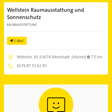
Wellstein Raumausstattung und
Sonnenschutz
RAUMAUSSTATTUNG
E-Mail
Mittelstr. 30,
63674 Altenstadt
(Höchst)
7,5 km
0176 87 51 62 95