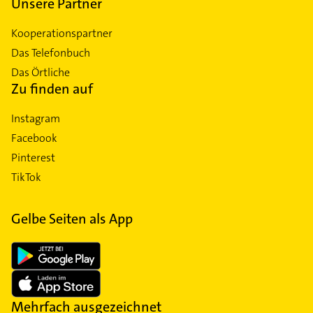
Unsere Partner
Kooperationspartner
Das Telefonbuch
Das Örtliche
Zu finden auf
Instagram
Facebook
Pinterest
TikTok
Gelbe Seiten als App
Mehrfach ausgezeichnet