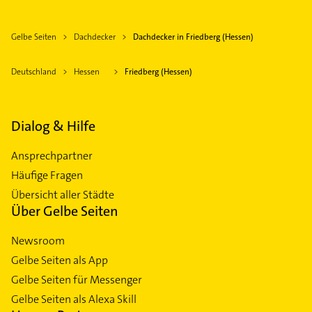
Gelbe Seiten
Dachdecker
Dachdecker in Friedberg (Hessen)
Deutschland
Hessen
Friedberg (Hessen)
Dialog & Hilfe
Ansprechpartner
Häufige Fragen
Übersicht aller Städte
Über Gelbe Seiten
Newsroom
Gelbe Seiten als App
Gelbe Seiten für Messenger
Gelbe Seiten als Alexa Skill