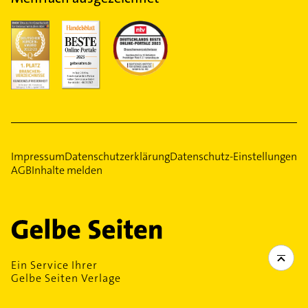
Impressum
Datenschutzerklärung
Datenschutz-Einstellungen
AGB
Inhalte melden
Ein Service Ihrer
Gelbe Seiten Verlage