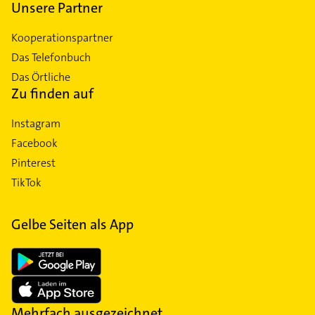
Unsere Partner
Kooperationspartner
Das Telefonbuch
Das Örtliche
Zu finden auf
Instagram
Facebook
Pinterest
TikTok
Gelbe Seiten als App
Mehrfach ausgezeichnet