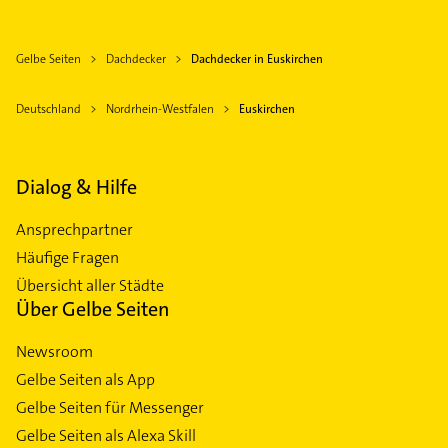
Gelbe Seiten
Dachdecker
Dachdecker in Euskirchen
Deutschland
Nordrhein-Westfalen
Euskirchen
Dialog & Hilfe
Ansprechpartner
Häufige Fragen
Übersicht aller Städte
Über Gelbe Seiten
Newsroom
Gelbe Seiten als App
Gelbe Seiten für Messenger
Gelbe Seiten als Alexa Skill