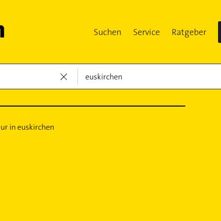
Suchen
Service
Ratgeber