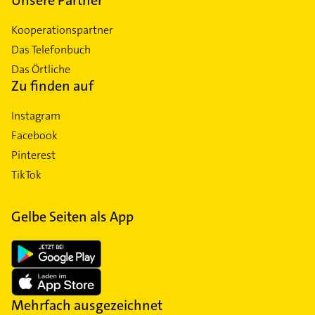
Unsere Partner
Kooperationspartner
Das Telefonbuch
Das Örtliche
Zu finden auf
Instagram
Facebook
Pinterest
TikTok
Gelbe Seiten als App
Mehrfach ausgezeichnet