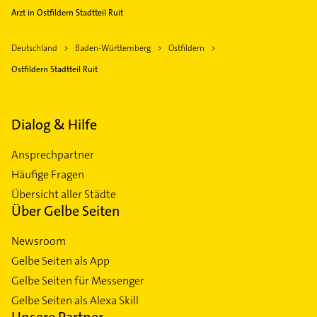
Arzt in Ostfildern Stadtteil Ruit
Deutschland
Baden-Württemberg
Ostfildern
Ostfildern Stadtteil Ruit
Dialog & Hilfe
Ansprechpartner
Häufige Fragen
Übersicht aller Städte
Über Gelbe Seiten
Newsroom
Gelbe Seiten als App
Gelbe Seiten für Messenger
Gelbe Seiten als Alexa Skill