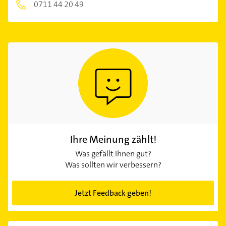
0711 44 20 49
Ihre Meinung zählt!
Was gefällt Ihnen gut?
Was sollten wir verbessern?
Jetzt Feedback geben!