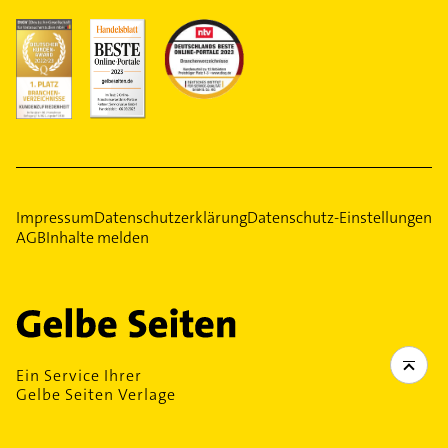
Impressum
Datenschutzerklärung
Datenschutz-Einstellungen
AGB
Inhalte melden
Ein Service Ihrer
Gelbe Seiten Verlage