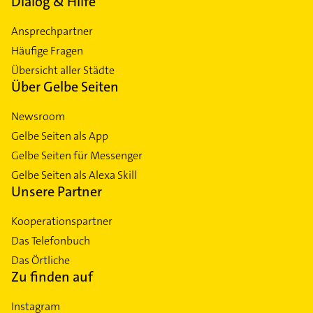
Dialog & Hilfe
Ansprechpartner
Häufige Fragen
Übersicht aller Städte
Über Gelbe Seiten
Newsroom
Gelbe Seiten als App
Gelbe Seiten für Messenger
Gelbe Seiten als Alexa Skill
Unsere Partner
Kooperationspartner
Das Telefonbuch
Das Örtliche
Zu finden auf
Instagram