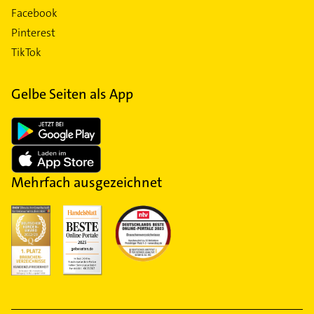
Facebook
Pinterest
TikTok
Gelbe Seiten als App
Mehrfach ausgezeichnet