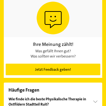
Ihre Meinung zählt!
Was gefällt Ihnen gut?
Was sollten wir verbessern?
Jetzt Feedback geben!
Häufige Fragen
Wie finde ich die beste Physikalische Therapie in
Ostfildern Stadtteil Ruit?