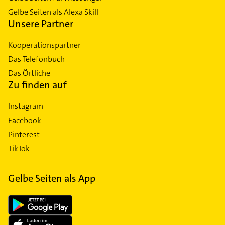
Gelbe Seiten als Alexa Skill
Unsere Partner
Kooperationspartner
Das Telefonbuch
Das Örtliche
Zu finden auf
Instagram
Facebook
Pinterest
TikTok
Gelbe Seiten als App