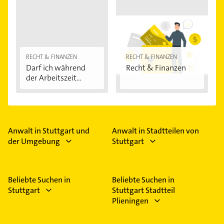
RECHT & FINANZEN
RECHT & FINANZEN
Darf ich während
Recht & Finanzen
der Arbeitszeit...
Anwalt in Stuttgart und
Anwalt in Stadtteilen von
der Umgebung
Stuttgart
Beliebte Suchen in
Beliebte Suchen in
Stuttgart
Stuttgart Stadtteil
Plieningen