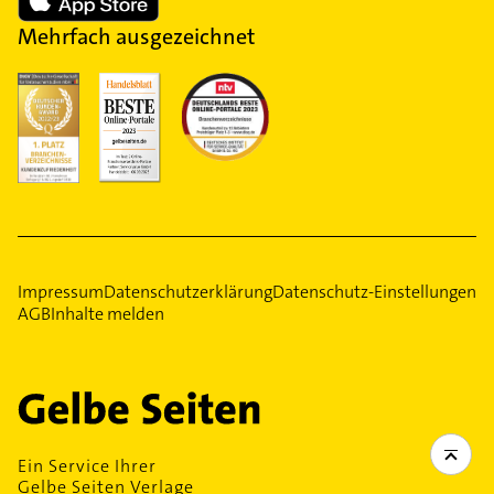
Mehrfach ausgezeichnet
Impressum
Datenschutzerklärung
Datenschutz-Einstellungen
AGB
Inhalte melden
Ein Service Ihrer
Gelbe Seiten Verlage