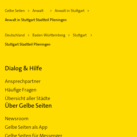
Gelbe Seiten
Anwalt
Anwalt in Stuttgart
Anwalt in Stuttgart Stadtteil Plieningen
Deutschland
Baden-Württemberg
Stuttgart
Stuttgart Stadtteil Plieningen
Dialog & Hilfe
Ansprechpartner
Häufige Fragen
Übersicht aller Städte
Über Gelbe Seiten
Newsroom
Gelbe Seiten als App
Gelbe Seiten für Messenger