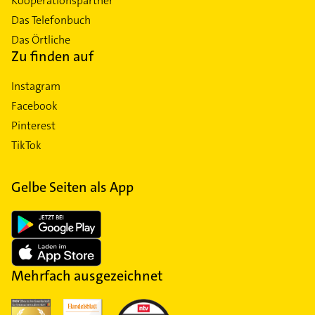
Kooperationspartner
Das Telefonbuch
Das Örtliche
Zu finden auf
Instagram
Facebook
Pinterest
TikTok
Gelbe Seiten als App
Mehrfach ausgezeichnet