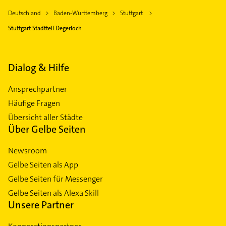
Deutschland
Baden-Württemberg
Stuttgart
Stuttgart Stadtteil Degerloch
Dialog & Hilfe
Ansprechpartner
Häufige Fragen
Übersicht aller Städte
Über Gelbe Seiten
Newsroom
Gelbe Seiten als App
Gelbe Seiten für Messenger
Gelbe Seiten als Alexa Skill
Unsere Partner