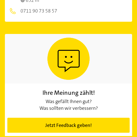
652 m
0711 90 73 58 57
Ihre Meinung zählt!
Was gefällt Ihnen gut?
Was sollten wir verbessern?
Jetzt Feedback geben!