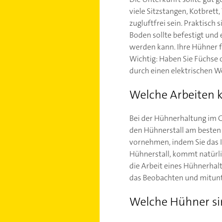
viele Sitzstangen, Kotbrett
zugluftfrei sein. Praktisch
Boden sollte befestigt und 
werden kann. Ihre Hühner f
Wichtig: Haben Sie Füchse 
durch einen elektrischen W
Welche Arbeiten 
Bei der Hühnerhaltung im G
den Hühnerstall am besten a
vornehmen, indem Sie das I
Hühnerstall, kommt natürlic
die Arbeit eines Hühnerhalt
das Beobachten und mitunte
Welche Hühner si