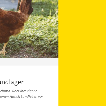
undlagen
einmal über Ihre eigene
 einen Hauch Landleben vor