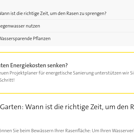
ann ist die richtige Zeit, um den Rasen zu sprengen?
Regenwasser nutzen
Wassersparende Pflanzen
ten Energiekosten senken?
uen Projektplaner für energetische Sanierung unterstützen wir Si
Schritt!
Garten: Wann ist die richtige Zeit, um den 
önnen Sie beim Bewässern Ihrer Rasenfläche: Um Ihren Wasserve