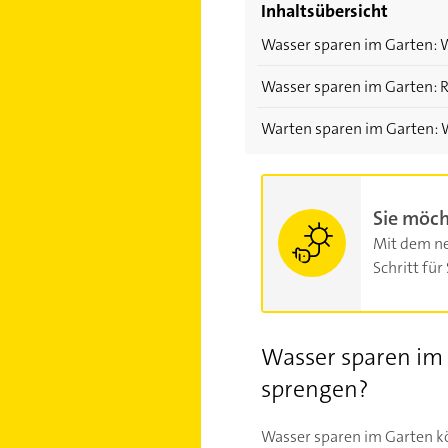
Inhaltsübersicht
Wasser sparen im Garten: W
Wasser sparen im Garten: 
Warten sparen im Garten: 
Sie möch
Mit dem ne
Schritt für 
Wasser sparen im 
sprengen?
Wasser sparen im Garten k