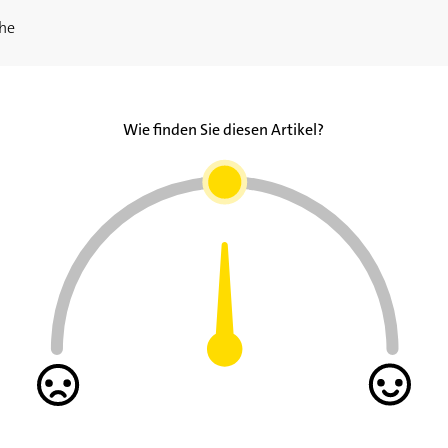
che
Wie finden Sie diesen Artikel?