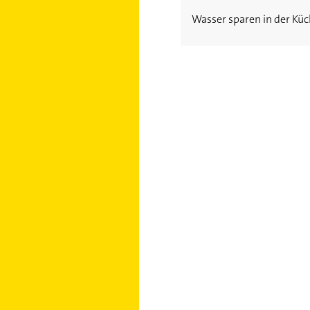
Wasser sparen in der Kü