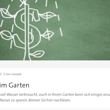
3 min
Lesezeit
im Garten
viel Wasser verbraucht, auch in Ihrem Garten kann sich einiges an
Wasser zu sparen, können Sie hier nachlesen.