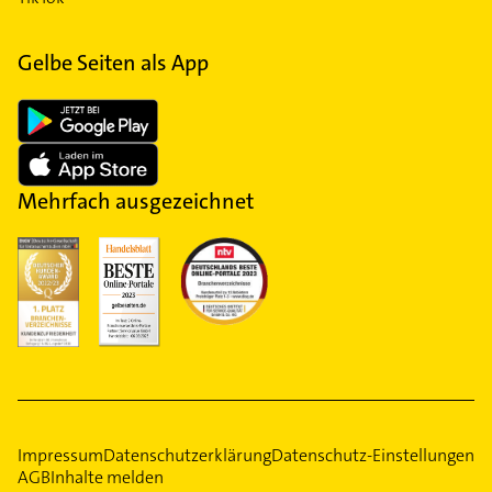
Gelbe Seiten als App
Mehrfach ausgezeichnet
Impressum
Datenschutzerklärung
Datenschutz-Einstellungen
AGB
Inhalte melden