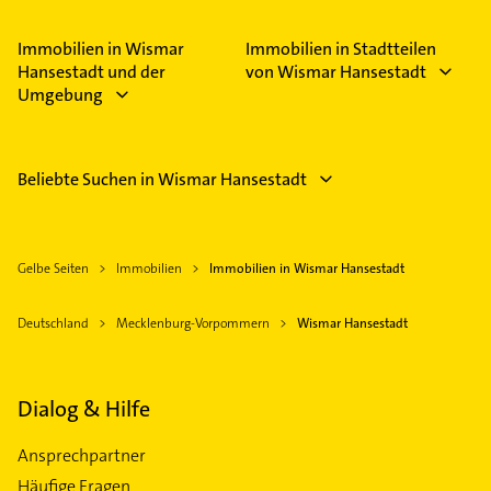
Immobilien in Wismar
Immobilien in Stadtteilen
Hansestadt und der
von Wismar Hansestadt
Umgebung
Beliebte Suchen in Wismar Hansestadt
Gelbe Seiten
Immobilien
Immobilien in Wismar Hansestadt
Deutschland
Mecklenburg-Vorpommern
Wismar Hansestadt
Dialog & Hilfe
Ansprechpartner
Häufige Fragen