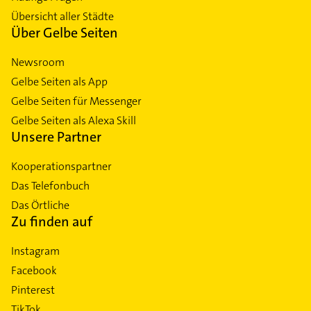
Übersicht aller Städte
Über Gelbe Seiten
Newsroom
Gelbe Seiten als App
Gelbe Seiten für Messenger
Gelbe Seiten als Alexa Skill
Unsere Partner
Kooperationspartner
Das Telefonbuch
Das Örtliche
Zu finden auf
Instagram
Facebook
Pinterest
TikTok