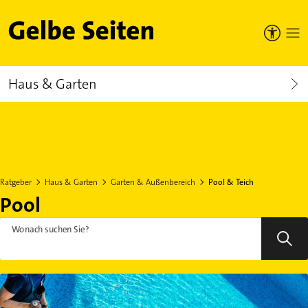
Gelbe Seiten
Haus & Garten
Ratgeber
Haus & Garten
Garten & Außenbereich
Pool & Teich
Pool
Wonach suchen Sie?