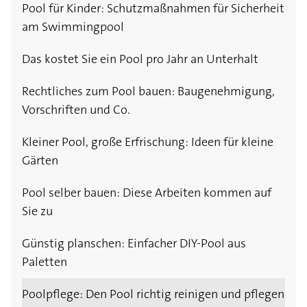
Pool für Kinder: Schutzmaßnahmen für Sicherheit
am Swimmingpool
Das kostet Sie ein Pool pro Jahr an Unterhalt
Rechtliches zum Pool bauen: Baugenehmigung,
Vorschriften und Co.
Kleiner Pool, große Erfrischung: Ideen für kleine
Gärten
Pool selber bauen: Diese Arbeiten kommen auf
Sie zu
Günstig planschen: Einfacher DIY-Pool aus
Paletten
Poolpflege: Den Pool richtig reinigen und pflegen