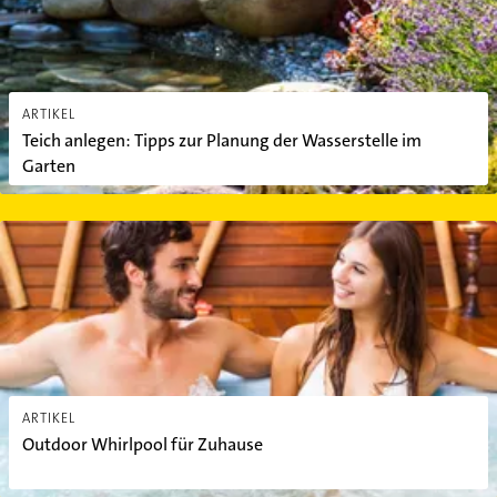
ARTIKEL
Teich anlegen: Tipps zur Planung der Wasserstelle im
Garten
Outdoor Whirlpool für Zuhause
ARTIKEL
Outdoor Whirlpool für Zuhause