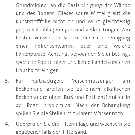
Grundreiniger an die Basisreinigung der Wände
und des Bodens. Dieses saure Mittel greift die
Kunststofffolie nicht an und wirkt gleichzeitig
gegen Kalkablagerungen und Verkrustungen. Am
besten verwenden Sie für die Grundreinigung
einen Folienschwamm oder eine weiche
Folienbürste. Achtung: Verwenden Sie unbedingt
spezielle Poolreiniger und keine handelsüblichen
Haushaltsreiniger.
Für hartnäckigere Verschmutzungen am
Beckenrand greifen Sie zu einem alkalischen
Beckenrandreiniger. Ruß und Fett entfernt er in
der Regel problemlos. Nach der Behandlung
spülen Sie die Stellen mit klarem Wasser nach.
Überprüfen Sie die Filteranlage und wechseln Sie
gegebenenfalls den Filtersand.