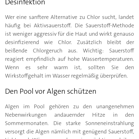
Desinfektion
Wer eine sanftere Alternative zu Chlor sucht, landet
häufig bei Aktivsauerstoff. Die Sauerstoff-Methode
ist weniger aggressiv für die Haut und wirkt genauso
desinfizierend wie Chlor. Zusätzlich bleibt der
beißende Chlorgeruch aus. Wichtig: Sauerstoff
reagiert empfindlich auf hohe Wassertemperaturen.
Wenn es sehr warm ist, sollten Sie den
Wirkstoffgehalt im Wasser regelmäßig überprüfen.
Den Pool vor Algen schützen
Algen im Pool gehören zu den unangenehmen
Nebenwirkungen andauernder Hitze in den
Sommermonaten. Die starke Sonneneinstrahlung
versorgt die Algen nämlich mit genügend Sauerstoff,