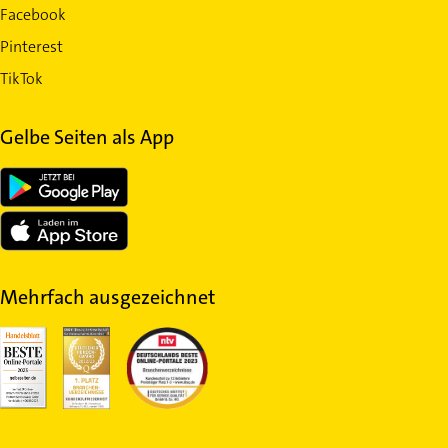
Facebook
Pinterest
TikTok
Gelbe Seiten als App
Mehrfach ausgezeichnet