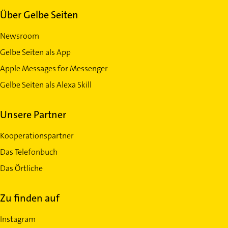
Über Gelbe Seiten
Newsroom
Gelbe Seiten als App
Apple Messages for Messenger
Gelbe Seiten als Alexa Skill
Unsere Partner
Kooperationspartner
Das Telefonbuch
Das Örtliche
Zu finden auf
Instagram