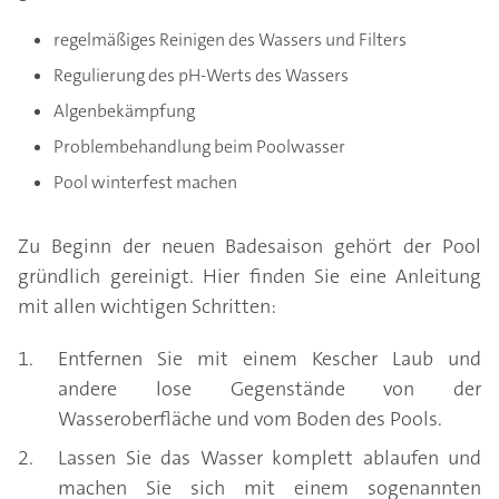
regelmäßiges Reinigen des Wassers und Filters
Regulierung des pH-Werts des Wassers
Algenbekämpfung
Problembehandlung beim Poolwasser
Pool winterfest machen
Zu Beginn der neuen Badesaison gehört der Pool
gründlich gereinigt. Hier finden Sie eine Anleitung
mit allen wichtigen Schritten:
Entfernen Sie mit einem Kescher Laub und
andere lose Gegenstände von der
Wasseroberfläche und vom Boden des Pools.
Lassen Sie das Wasser komplett ablaufen und
machen Sie sich mit einem sogenannten