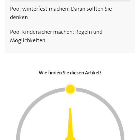
Pool winterfest machen: Daran sollten Sie
denken
Pool kindersicher machen: Regeln und
Möglichkeiten
Wie finden Sie diesen Artikel?