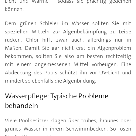
Licht und Wärme – sodass sie prächtig gedeihen
können.
Dem grünen Schleier im Wasser sollten Sie mit
speziellen Mitteln zur Algenbekämpfung zu Leibe
rücken. Chlor hilft zwar auch, allerdings nur in
Maßen. Damit Sie gar nicht erst ein Algenproblem
bekommen, sollten Sie also am besten rechtzeitig
mit einem angemessenen Mittel vorbeugen. Eine
Abdeckung des Pools schützt ihn vor UV-Licht und
mindert so ebenfalls die Algenbildung.
Wasserpflege: Typische Probleme
behandeln
Viele Poolbesitzer klagen über trübes, braunes oder
grünes Wasser in ihrem Schwimmbecken. So lösen