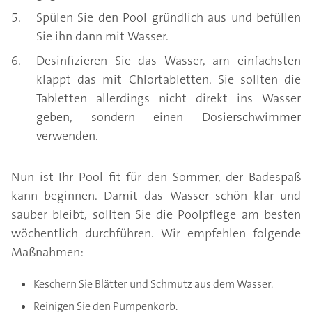
Spülen Sie den Pool gründlich aus und befüllen
Sie ihn dann mit Wasser.
Desinfizieren Sie das Wasser, am einfachsten
klappt das mit Chlortabletten. Sie sollten die
Tabletten allerdings nicht direkt ins Wasser
geben, sondern einen Dosierschwimmer
verwenden.
Nun ist Ihr Pool fit für den Sommer, der Badespaß
kann beginnen. Damit das Wasser schön klar und
sauber bleibt, sollten Sie die Poolpflege am besten
wöchentlich durchführen. Wir empfehlen folgende
Maßnahmen:
Keschern Sie Blätter und Schmutz aus dem Wasser.
Reinigen Sie den Pumpenkorb.