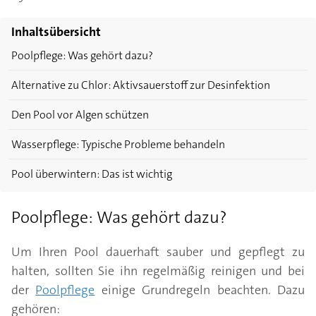
Inhaltsübersicht
Poolpflege: Was gehört dazu?
Alternative zu Chlor: Aktivsauerstoff zur Desinfektion
Den Pool vor Algen schützen
Wasserpflege: Typische Probleme behandeln
Pool überwintern: Das ist wichtig
Poolpflege: Was gehört dazu?
Um Ihren Pool dauerhaft sauber und gepflegt zu
halten, sollten Sie ihn regelmäßig reinigen und bei
der
Poolpflege
einige Grundregeln beachten. Dazu
gehören: