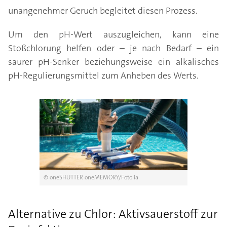
unangenehmer Geruch begleitet diesen Prozess.
Um den pH-Wert auszugleichen, kann eine
Stoßchlorung helfen oder – je nach Bedarf – ein
saurer pH-Senker beziehungsweise ein alkalisches
pH-Regulierungsmittel zum Anheben des Werts.
© oneSHUTTER oneMEMORY/Fotolia
Alternative zu Chlor: Aktivsauerstoff zur