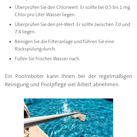
Überprüfen Sie den Chlorwert: Er sollte bei 0,5 bis 1 mg
Chlor pro Liter Wasser liegen.
Überprüfen Sie den pH-Wert: Er sollte zwischen 7,0 und
7,4 liegen.
Reinigen Sie die Filteranlage und führen Sie eine
Rückspülung durch.
Füllen Sie frisches Wasser nach.
Ein Poolroboter kann Ihnen bei der regelmäßigen
Reinigung und Poolpflege viel Arbeit abnehmen.