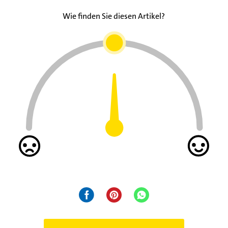
Wie finden Sie diesen Artikel?