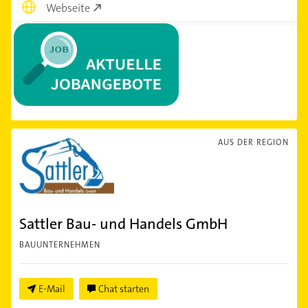
Webseite
AUS DER REGION
Sattler Bau- und Handels GmbH
BAUUNTERNEHMEN
E-Mail
Chat starten