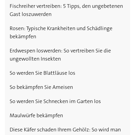
Fischreiher vertreiben: 5 Tipps, den ungebetenen
Gast loszuwerden
Rosen: Typische Krankheiten und Schädlinge
bekämpfen
Erdwespen loswerden: So vertreiben Sie die
ungewollten Insekten
So werden Sie Blattläuse los
So bekämpfen Sie Ameisen
So werden Sie Schnecken im Garten los
Maulwürfe bekämpfen
Diese Käfer schaden Ihrem Gehölz: So wird man