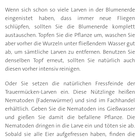
Wenn sich schon so viele Larven in der Blumenerde
eingenistet haben, dass immer neue Fliegen
schlüpfen, sollten Sie die Blumenerde komplett
austauschen. Topfen Sie die Pflanze um, waschen Sie
aber vorher die Wurzeln unter fließendem Wasser gut
ab, um sämtliche Larven zu entfernen. Benutzen Sie
denselben Topf erneut, sollten Sie natürlich auch
diesen vorher intensiv reinigen.
Oder Sie setzen die natürlichen Fressfeinde der
Trauermücken-Larven ein. Diese Nützlinge heißen
Nematoden (Fadenwürmer) und sind im Fachhandel
erhältlich. Geben Sie die Nematoden ins Gießwasser
und gießen Sie damit die befallene Pflanze. Die
Nematoden dringen in die Larve ein und töten sie ab.
Sobald sie alle Eier aufgefressen haben, finden die