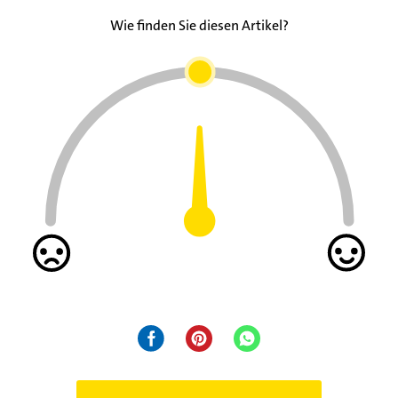
Wie finden Sie diesen Artikel?