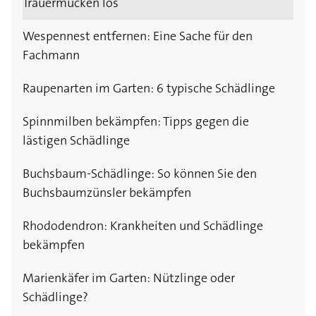
Trauermücken los
Wespennest entfernen: Eine Sache für den
Fachmann
Raupenarten im Garten: 6 typische Schädlinge
Spinnmilben bekämpfen: Tipps gegen die
lästigen Schädlinge
Buchsbaum-Schädlinge: So können Sie den
Buchsbaumzünsler bekämpfen
Rhododendron: Krankheiten und Schädlinge
bekämpfen
Marienkäfer im Garten: Nützlinge oder
Schädlinge?