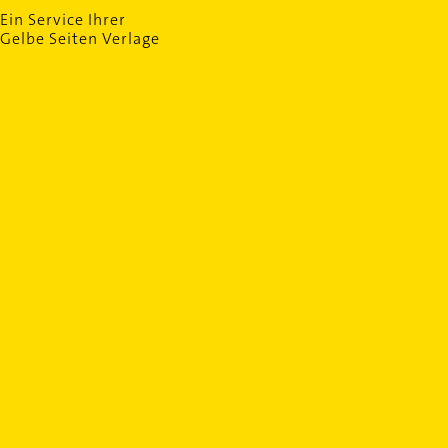
Ein Service Ihrer
Gelbe Seiten Verlage