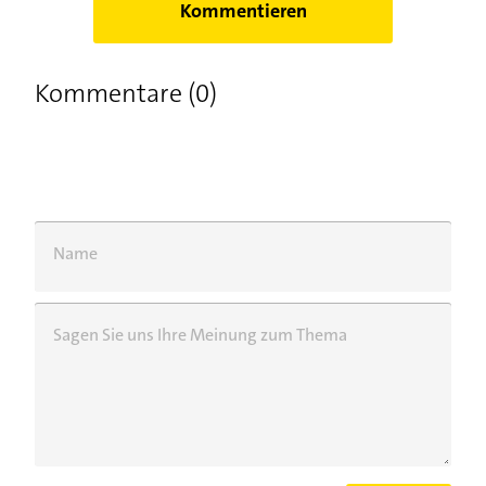
Kommentieren
Kommentare (0)
Name
Sagen Sie uns Ihre Meinung zum Thema