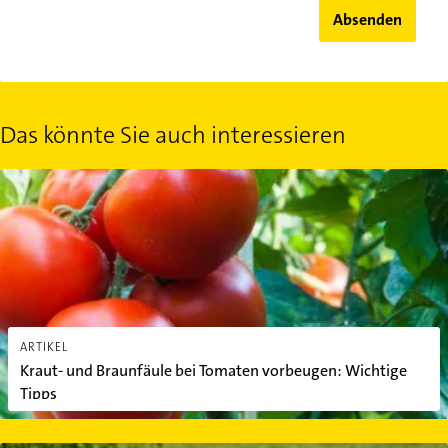
Absenden
Das könnte Sie auch interessieren
Kraut- und Braunfäule bei Tomaten vorbeugen: Wichtige Tipps
ARTIKEL
Kraut- und Braunfäule bei Tomaten vorbeugen: Wichtige
Tipps