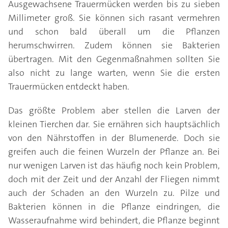
Ausgewachsene Trauermücken werden bis zu sieben
Millimeter groß. Sie können sich rasant vermehren
und schon bald überall um die Pflanzen
herumschwirren. Zudem können sie Bakterien
übertragen. Mit den Gegenmaßnahmen sollten Sie
also nicht zu lange warten, wenn Sie die ersten
Trauermücken entdeckt haben.
Das größte Problem aber stellen die Larven der
kleinen Tierchen dar. Sie ernähren sich hauptsächlich
von den Nährstoffen in der Blumenerde. Doch sie
greifen auch die feinen Wurzeln der Pflanze an. Bei
nur wenigen Larven ist das häufig noch kein Problem,
doch mit der Zeit und der Anzahl der Fliegen nimmt
auch der Schaden an den Wurzeln zu. Pilze und
Bakterien können in die Pflanze eindringen, die
Wasseraufnahme wird behindert, die Pflanze beginnt