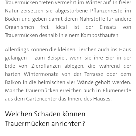
Trauermücken treten vermehrt im Winter auf. In freier
Natur zersetzen sie abgestorbene Pflanzenreste im
Boden und geben damit deren Nährstoffe für andere
Organismen frei. Ideal ist der Einsatz von
Trauermücken deshalb in einem Komposthaufen.
Allerdings können die kleinen Tierchen auch ins Haus
gelangen – zum Beispiel, wenn sie ihre Eier in der
Erde von Zierpflanzen ablegen, die während der
harten Wintermonate von der Terrasse oder dem
Balkon in die heimischen vier Wände geholt werden.
Manche Trauermücken erreichen auch in Blumenerde
aus dem Gartencenter das Innere des Hauses.
Welchen Schaden können
Trauermücken anrichten?