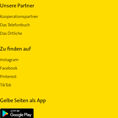
Unsere Partner
Kooperationspartner
Das Telefonbuch
Das Örtliche
Zu finden auf
Instagram
Facebook
Pinterest
TikTok
Gelbe Seiten als App