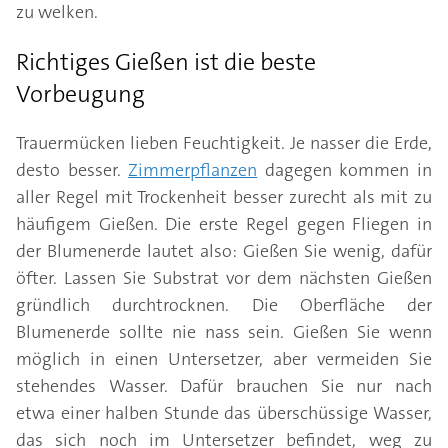
zu welken.
Richtiges Gießen ist die beste
Vorbeugung
Trauermücken lieben Feuchtigkeit. Je nasser die Erde,
desto besser.
Zimmerpflanzen
dagegen kommen in
aller Regel mit Trockenheit besser zurecht als mit zu
häufigem Gießen. Die erste Regel gegen Fliegen in
der Blumenerde lautet also: Gießen Sie wenig, dafür
öfter. Lassen Sie Substrat vor dem nächsten Gießen
gründlich durchtrocknen. Die Oberfläche der
Blumenerde sollte nie nass sein. Gießen Sie wenn
möglich in einen Untersetzer, aber vermeiden Sie
stehendes Wasser. Dafür brauchen Sie nur nach
etwa einer halben Stunde das überschüssige Wasser,
das sich noch im Untersetzer befindet, weg zu