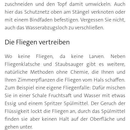
zuschneiden und den Topf damit umwickeln. Auch
hier das Schutznetz oben am Stängel verknoten oder
mit einem Bindfaden befestigen. Vergessen Sie nicht,
auch das Wasserabzugsloch zu verschließen.
Die Fliegen vertreiben
Wo keine Fliegen, da keine Larven. Neben
Fliegenklatsche und Staubsauger gibt es weitere,
natürliche Methoden ohne Chemie, die Ihnen und
Ihren Zimmerpflanzen die Fliegen vom Hals schaffen.
Zum Beispiel eine eigene Fliegenfalle: Dafür mischen
Sie in einer Schale Fruchtsaft und Wasser mit etwas
Essig und einem Spritzer Spülmittel. Der Geruch der
Flüssigkeit lockt die Fliegen an, durch das Spülmittel
finden sie aber keinen Halt auf der Oberfläche und
gehen unter.