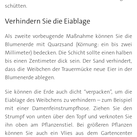
schütten.
Verhindern Sie die Eiablage
Als zweite vorbeugende Maßnahme können Sie die
Blumenerde mit Quarzsand (Körnung: ein bis zwei
Millimeter) bedecken. Die Schicht sollte einen halben
bis einen Zentimeter dick sein. Der Sand verhindert,
dass die Weibchen der Trauermücke neue Eier in der
Blumenerde ablegen.
Sie können die Erde auch dicht “verpacken”, um die
Eiablage des Weibchens zu verhindern – zum Beispiel
mit einer Damenfeinstrumpfhose. Ziehen Sie den
Strumpf von unten über den Topf und verknoten Sie
ihn oben am Pflanzenstiel. Bei größeren Pflanzen
können Sie auch ein Vlies aus dem Gartencenter