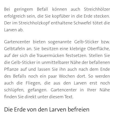
Bei geringem Befall können auch Streichhölzer
erfolgreich sein, die Sie kopfüber in die Erde stecken.
Der im Streichholzkopf enthaltene Schwefel tötet die
Larven ab.
Gartencenter bieten sogenannte Gelb-Sticker bzw.
Gelbtafeln an. Sie besitzen eine klebrige Oberfläche,
auf der sich die Trauermücken festsetzen. Stellen Sie
die Gelb-Sticker in unmittelbarer Nähe der befallenen
Pflanze auf und lassen Sie ihn auch nach dem Ende
des Befalls noch ein paar Wochen dort. So werden
auch die Fliegen, die aus den Larven erst noch
schlüpfen, gefangen. Gartencenter in Ihrer Nähe
finden Sie direkt unter diesem Text.
Die Erde von den Larven befreien