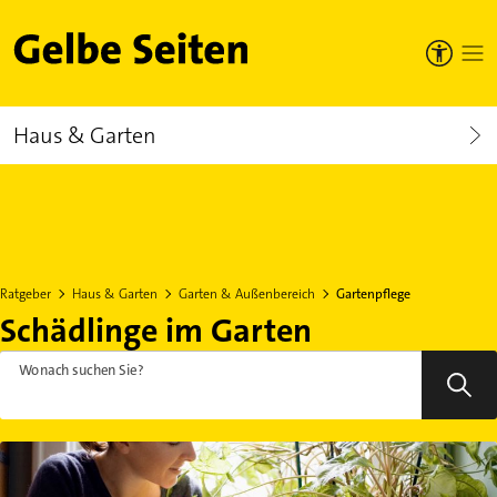
Gelbe Seiten
Haus & Garten
Ratgeber
Haus & Garten
Garten & Außenbereich
Gartenpflege
Schädlinge im Garten
Wonach suchen Sie?