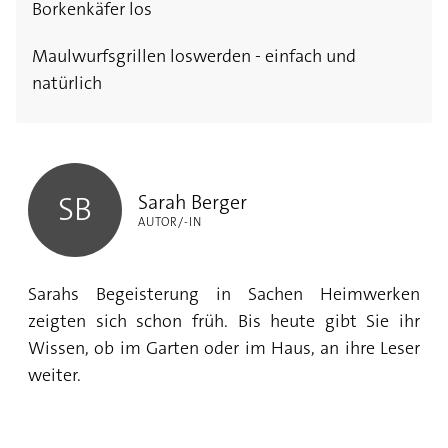
Borkenkäfer los
Maulwurfsgrillen loswerden - einfach und
natürlich
Sarah Berger
Sarah Berger
SB
AUTOR/-IN
Sarahs Begeisterung in Sachen Heimwerken
zeigten sich schon früh. Bis heute gibt Sie ihr
Wissen, ob im Garten oder im Haus, an ihre Leser
weiter.