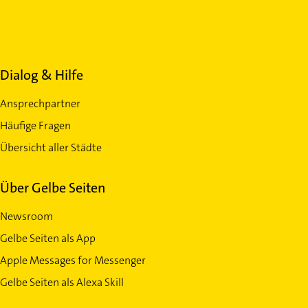
Dialog & Hilfe
Ansprechpartner
Häufige Fragen
Übersicht aller Städte
Über Gelbe Seiten
Newsroom
Gelbe Seiten als App
Apple Messages for Messenger
Gelbe Seiten als Alexa Skill