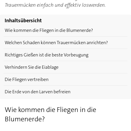
Trauermücken einfach und effektiv loswerden.
Inhaltsübersicht
Wie kommen die Fliegen in die Blumenerde?
Welchen Schaden können Trauermücken anrichten?
Richtiges Gießen ist die beste Vorbeugung
Verhindern Sie die Eiablage
Die Fliegen vertreiben
Die Erde von den Larven befreien
Wie kommen die Fliegen in die
Blumenerde?