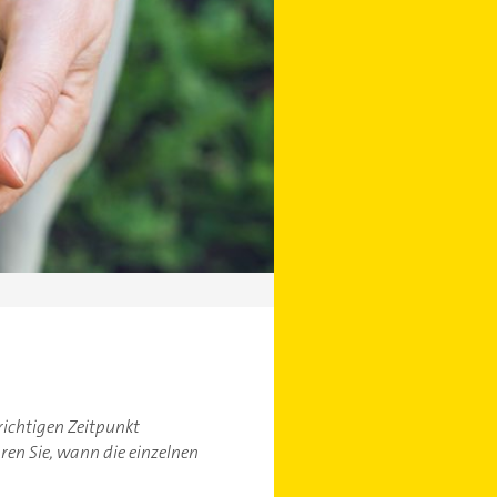
 richtigen Zeitpunkt
ren Sie, wann die einzelnen