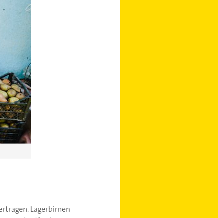
vertragen. Lagerbirnen