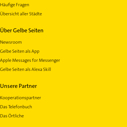
Häufige Fragen
Übersicht aller Städte
Über Gelbe Seiten
Newsroom
Gelbe Seiten als App
Apple Messages for Messenger
Gelbe Seiten als Alexa Skill
Unsere Partner
Kooperationspartner
Das Telefonbuch
Das Örtliche