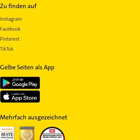
Zu finden auf
Instagram
Facebook
Pinterest
TikTok
Gelbe Seiten als App
Mehrfach ausgezeichnet