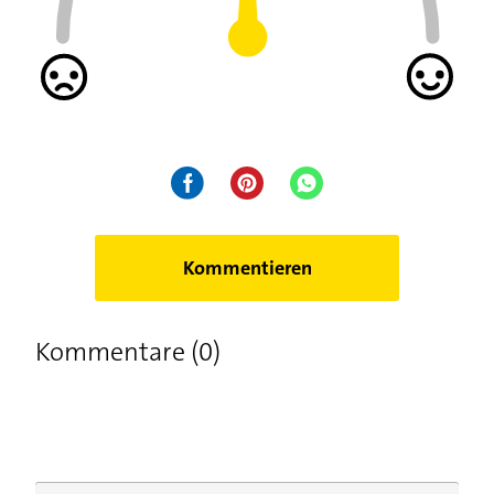
Kommentieren
Kommentare (0)