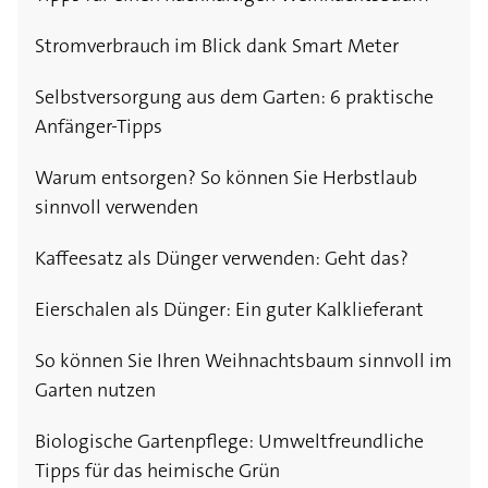
Stromverbrauch im Blick dank Smart Meter
Selbstversorgung aus dem Garten: 6 praktische
Anfänger-Tipps
Warum entsorgen? So können Sie Herbstlaub
sinnvoll verwenden
Kaffeesatz als Dünger verwenden: Geht das?
Eierschalen als Dünger: Ein guter Kalklieferant
So können Sie Ihren Weihnachtsbaum sinnvoll im
Garten nutzen
Biologische Gartenpflege: Umweltfreundliche
Tipps für das heimische Grün