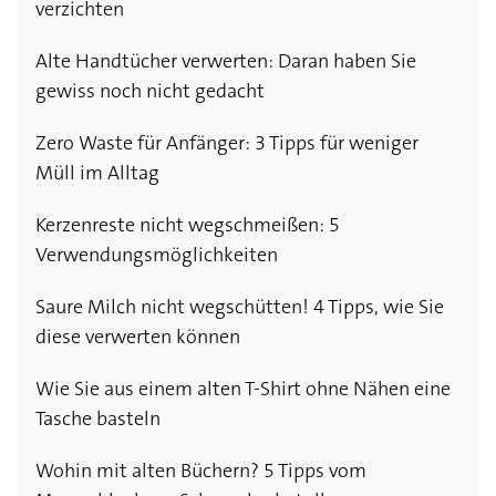
verzichten
Alte Handtücher verwerten: Daran haben Sie
gewiss noch nicht gedacht
Zero Waste für Anfänger: 3 Tipps für weniger
Müll im Alltag
Kerzenreste nicht wegschmeißen: 5
Verwendungsmöglichkeiten
Saure Milch nicht wegschütten! 4 Tipps, wie Sie
diese verwerten können
Wie Sie aus einem alten T-Shirt ohne Nähen eine
Tasche basteln
Wohin mit alten Büchern? 5 Tipps vom