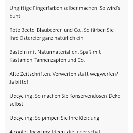
Ungiftige Fingerfarben selber machen: So wird’s
bunt
Rote Beete, Blaubeeren und Co.: So färben Sie
Ihre Ostereier ganz natürlich ein
Basteln mit Naturmaterialien: Spaß mit
Kastanien, Tannenzapfen und Co.
Alte Zeitschriften: Verwerten statt wegwerfen?
Ja bitte!
Upcycling: So machen Sie Konservendosen-Deko
selbst
Upcycling: So pimpen Sie Ihre Kleidung
4 coole Upcycling-Ideen, die jeder schafft