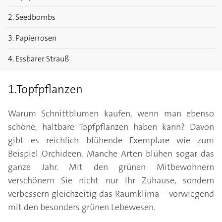
2. Seedbombs
3. Papierrosen
4. Essbarer Strauß
1.Topfpflanzen
Warum Schnittblumen kaufen, wenn man ebenso
schöne, haltbare Topfpflanzen haben kann? Davon
gibt es reichlich blühende Exemplare wie zum
Beispiel Orchideen. Manche Arten blühen sogar das
ganze Jahr. Mit den grünen Mitbewohnern
verschönern Sie nicht nur Ihr Zuhause, sondern
verbessern gleichzeitig das Raumklima – vorwiegend
mit den besonders grünen Lebewesen.