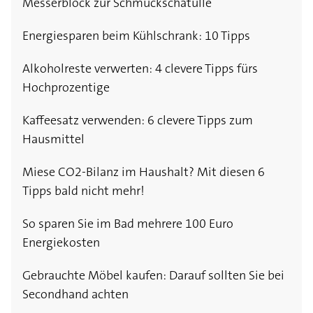
Messerblock zur Schmuckschatulle
Energiesparen beim Kühlschrank: 10 Tipps
Alkoholreste verwerten: 4 clevere Tipps fürs
Hochprozentige
Kaffeesatz verwenden: 6 clevere Tipps zum
Hausmittel
Miese CO2-Bilanz im Haushalt? Mit diesen 6
Tipps bald nicht mehr!
So sparen Sie im Bad mehrere 100 Euro
Energiekosten
Gebrauchte Möbel kaufen: Darauf sollten Sie bei
Secondhand achten