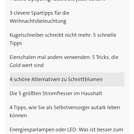
3 clevere Spartipps für die
Weihnachtsbeleuchtung
Kugelschreiber schreibt nicht mehr: 5 schnelle
Tipps
Eierschalen mal anders verwenden: 5 Tricks, die
Gold wert sind
4 schöne Alternativen zu Schnittblumen
Die 5 größten Stromfresser im Haushalt
4 Tipps, wie Sie als Selbstversorger autark leben
können
Energiesparlampen oder LED: Was ist besser zum