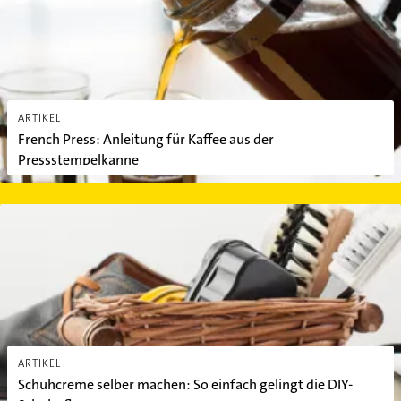
ARTIKEL
French Press: Anleitung für Kaffee aus der
Pressstempelkanne
Schuhcreme selber machen: So einfach gelingt die DIY-Schuhpfleg
ARTIKEL
Schuhcreme selber machen: So einfach gelingt die DIY-