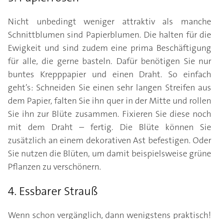
Nicht unbedingt weniger attraktiv als manche
Schnittblumen sind Papierblumen. Die halten für die
Ewigkeit und sind zudem eine prima Beschäftigung
für alle, die gerne basteln. Dafür benötigen Sie nur
buntes Krepppapier und einen Draht. So einfach
geht’s: Schneiden Sie einen sehr langen Streifen aus
dem Papier, falten Sie ihn quer in der Mitte und rollen
Sie ihn zur Blüte zusammen. Fixieren Sie diese noch
mit dem Draht – fertig. Die Blüte können Sie
zusätzlich an einem dekorativen Ast befestigen. Oder
Sie nutzen die Blüten, um damit beispielsweise grüne
Pflanzen zu verschönern.
4. Essbarer Strauß
Wenn schon vergänglich, dann wenigstens praktisch!