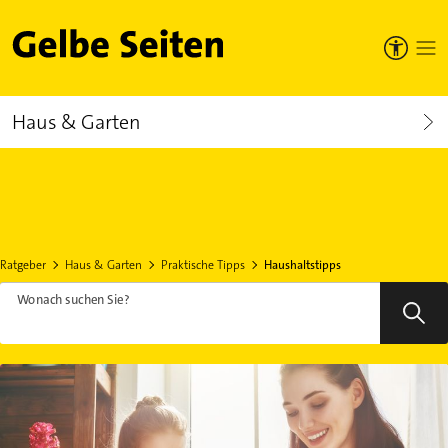
Gelbe Seiten
Haus & Garten
Ratgeber
Haus & Garten
Praktische Tipps
Haushaltstipps
Wonach suchen Sie?