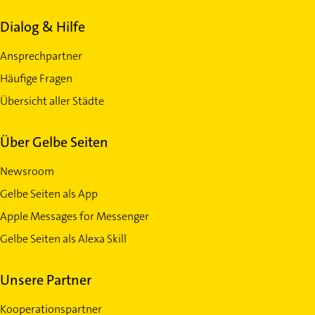
Dialog & Hilfe
Ansprechpartner
Häufige Fragen
Übersicht aller Städte
Über Gelbe Seiten
Newsroom
Gelbe Seiten als App
Apple Messages for Messenger
Gelbe Seiten als Alexa Skill
Unsere Partner
Kooperationspartner