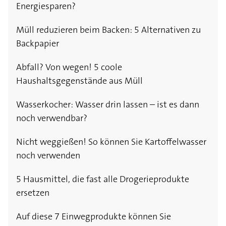
Energiesparen?
Müll reduzieren beim Backen: 5 Alternativen zu
Backpapier
Abfall? Von wegen! 5 coole
Haushaltsgegenstände aus Müll
Wasserkocher: Wasser drin lassen – ist es dann
noch verwendbar?
Nicht weggießen! So können Sie Kartoffelwasser
noch verwenden
5 Hausmittel, die fast alle Drogerieprodukte
ersetzen
Auf diese 7 Einwegprodukte können Sie