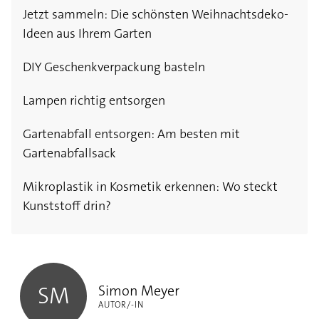
Jetzt sammeln: Die schönsten Weihnachtsdeko-
Ideen aus Ihrem Garten
DIY Geschenkverpackung basteln
Lampen richtig entsorgen
Gartenabfall entsorgen: Am besten mit
Gartenabfallsack
Mikroplastik in Kosmetik erkennen: Wo steckt
Kunststoff drin?
Simon Meyer
Simon Meyer
SM
AUTOR/-IN