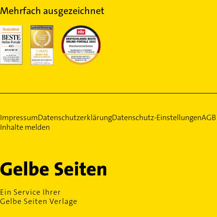
Mehrfach ausgezeichnet
Impressum
Datenschutzerklärung
Datenschutz-Einstellungen
AGB
Inhalte melden
Ein Service Ihrer
Gelbe Seiten Verlage