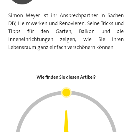
Simon Meyer ist ihr Ansprechpartner in Sachen
DIY, Heimwerken und Renovieren. Seine Tricks und
Tipps für den Garten, Balkon und die
Inneneinrichtungen zeigen, wie Sie Ihren
Lebensraum ganz einfach verschönern können.
Wie finden Sie diesen Artikel?