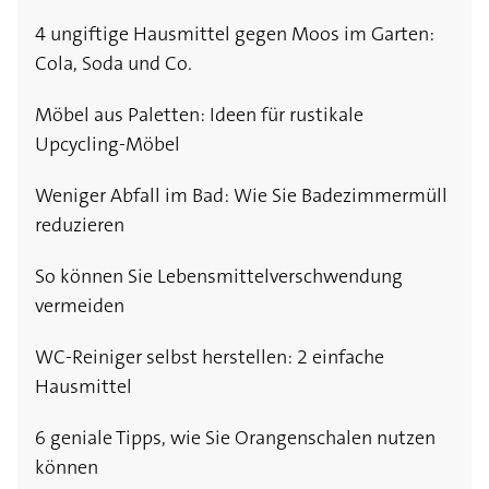
4 ungiftige Hausmittel gegen Moos im Garten:
Cola, Soda und Co.
Möbel aus Paletten: Ideen für rustikale
Upcycling-Möbel
Weniger Abfall im Bad: Wie Sie Badezimmermüll
reduzieren
So können Sie Lebensmittelverschwendung
vermeiden
WC-Reiniger selbst herstellen: 2 einfache
Hausmittel
6 geniale Tipps, wie Sie Orangenschalen nutzen
können