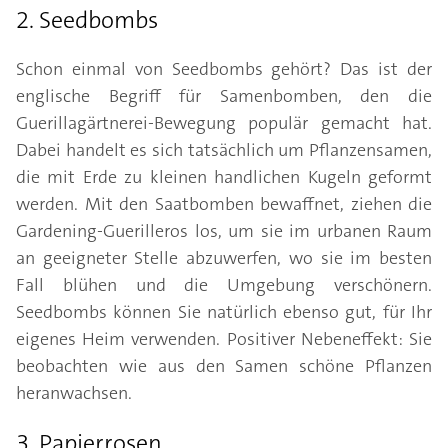
2. Seedbombs
Schon einmal von Seedbombs gehört? Das ist der
englische Begriff für Samenbomben, den die
Guerillagärtnerei-Bewegung populär gemacht hat.
Dabei handelt es sich tatsächlich um Pflanzensamen,
die mit Erde zu kleinen handlichen Kugeln geformt
werden. Mit den Saatbomben bewaffnet, ziehen die
Gardening-Guerilleros los, um sie im urbanen Raum
an geeigneter Stelle abzuwerfen, wo sie im besten
Fall blühen und die Umgebung verschönern.
Seedbombs können Sie natürlich ebenso gut, für Ihr
eigenes Heim verwenden. Positiver Nebeneffekt: Sie
beobachten wie aus den Samen schöne Pflanzen
heranwachsen.
3. Papierrosen