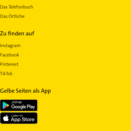
Das Telefonbuch
Das Örtliche
Zu finden auf
Instagram
Facebook
Pinterest
TikTok
Gelbe Seiten als App