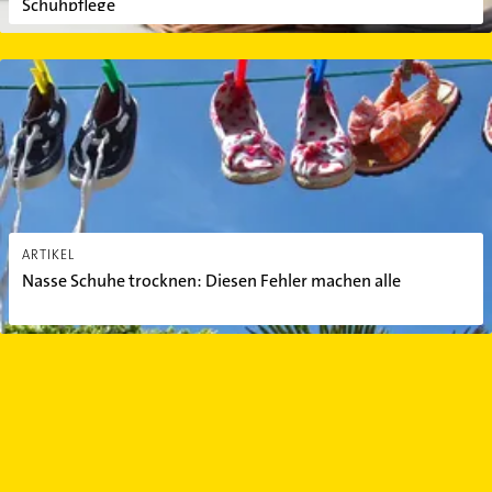
Schuhpflege
Nasse Schuhe trocknen: Diesen Fehler machen alle
ARTIKEL
Nasse Schuhe trocknen: Diesen Fehler machen alle