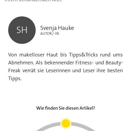
Svenja Hauke
Svenja Hauke
SH
AUTOR/-IN
Von makelloser Haut bis Tipps&Tricks rund ums
Abnehmen. Als bekennender Fitness- und Beauty-
Freak verrät sie Leserinnen und Leser ihre besten
Tipps.
Wie finden Sie diesen Artikel?