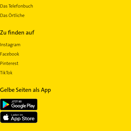
Das Telefonbuch
Das Örtliche
Zu finden auf
Instagram
Facebook
Pinterest
TikTok
Gelbe Seiten als App