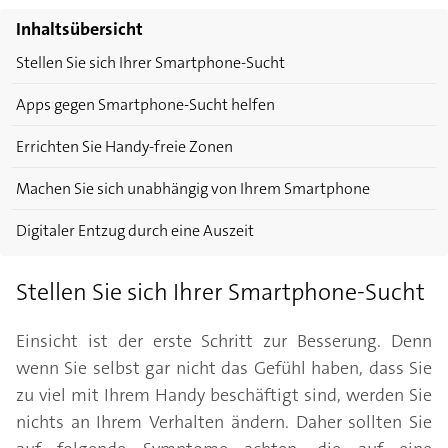
Inhaltsübersicht
Stellen Sie sich Ihrer Smartphone-Sucht
Apps gegen Smartphone-Sucht helfen
Errichten Sie Handy-freie Zonen
Machen Sie sich unabhängig von Ihrem Smartphone
Digitaler Entzug durch eine Auszeit
Stellen Sie sich Ihrer Smartphone-Sucht
Einsicht ist der erste Schritt zur Besserung. Denn
wenn Sie selbst gar nicht das Gefühl haben, dass Sie
zu viel mit Ihrem Handy beschäftigt sind, werden Sie
nichts an Ihrem Verhalten ändern. Daher sollten Sie