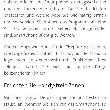
dokumentieren Ihr Smartphone-Nutzungsverhalten
und registrieren, wie oft am Tag Sie Ihr Telefon
entsperren und welche Apps Sie wie häufig öffnen
und verwenden. Sie können das Programm als eine
Art Test benutzen, um zu sehen, ob Sie gefährdet
sind, Smartphone-süchtig zu werden.
Anderes Apps wie “Forest” oder “HypnoBeep” zählen,
wie lange Sie es schaffen, Ihr Handy aus der Hand zu
legen oder blockieren bestimmte Funktionen Ihres
Telefons, damit Sie sich auf andere Dinge
konzentrieren können.
Errichten Sie Handy-freie Zonen
Mit Ihrer Digital Detox fangen Sie am besten zu
Hause an. Nehmen Sie sich vor, das Smartphone ab