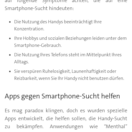
auf folgende Symptome achten, die auf eine
Smartphone-Sucht hindeuten:
Die Nutzung des Handys beeinträchtigt Ihre
Konzentration.
Ihre Hobbys und sozialen Beziehungen leiden unter dem
Smartphone-Gebrauch.
Die Nutzung Ihres Telefons steht im Mittelpunkt Ihres
Alltags.
Sie verspüren Ruhelosigkeit, Launenhaftigkeit oder
Reizbarkeit, wenn Sie Ihr Handy nicht benutzen dürfen.
Apps gegen Smartphone-Sucht helfen
Es mag paradox klingen, doch es wurden spezielle
Apps entwickelt, die helfen sollen, die Handy-Sucht
zu bekämpfen. Anwendungen wie “Menthal”