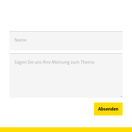
Name
Sagen Sie uns Ihre Meinung zum Thema
Absenden