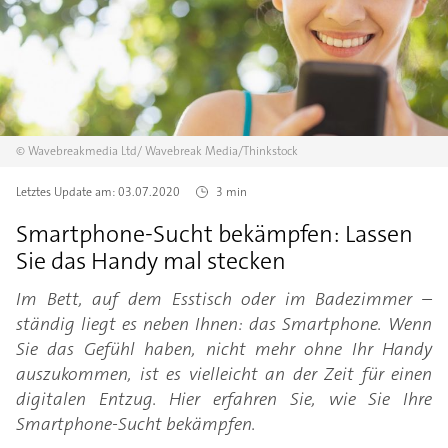
©
Wavebreakmedia Ltd/
Wavebreak Media/Thinkstock
Letztes Update am:
03.07.2020
3 min
Smartphone-Sucht bekämpfen: Lassen
Sie das Handy mal stecken
Im Bett, auf dem Esstisch oder im Badezimmer –
ständig liegt es neben Ihnen: das Smartphone. Wenn
Sie das Gefühl haben, nicht mehr ohne Ihr Handy
auszukommen, ist es vielleicht an der Zeit für einen
digitalen Entzug. Hier erfahren Sie, wie Sie Ihre
Smartphone-Sucht bekämpfen.