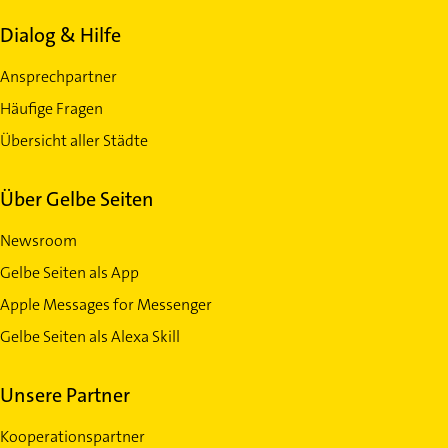
Dialog & Hilfe
Ansprechpartner
Häufige Fragen
Übersicht aller Städte
Über Gelbe Seiten
Newsroom
Gelbe Seiten als App
Apple Messages for Messenger
Gelbe Seiten als Alexa Skill
Unsere Partner
Kooperationspartner