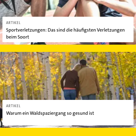
ARTIKEL
Sportverletzungen: Das sind die häufigsten Verletzungen
beim Sport
Warum ein Waldspaziergang so gesund ist
ARTIKEL
Warum ein Waldspaziergang so gesund ist