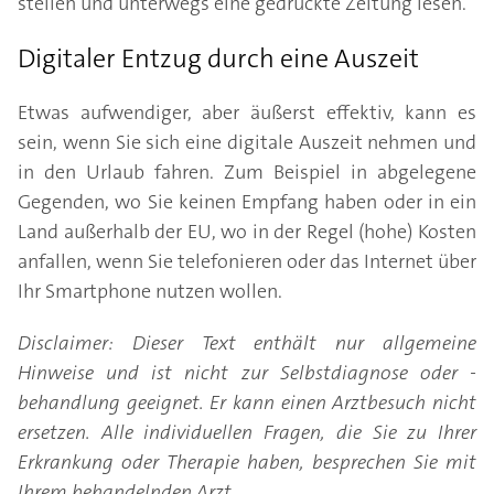
stellen und unterwegs eine gedruckte Zeitung lesen.
Digitaler Entzug durch eine Auszeit
Etwas aufwendiger, aber äußerst effektiv, kann es
sein, wenn Sie sich eine digitale Auszeit nehmen und
in den Urlaub fahren. Zum Beispiel in abgelegene
Gegenden, wo Sie keinen Empfang haben oder in ein
Land außerhalb der EU, wo in der Regel (hohe) Kosten
anfallen, wenn Sie telefonieren oder das Internet über
Ihr Smartphone nutzen wollen.
Disclaimer: Dieser Text enthält nur allgemeine
Hinweise und ist nicht zur Selbstdiagnose oder -
behandlung geeignet. Er kann einen Arztbesuch nicht
ersetzen. Alle individuellen Fragen, die Sie zu Ihrer
Erkrankung oder Therapie haben, besprechen Sie mit
Ihrem behandelnden Arzt.