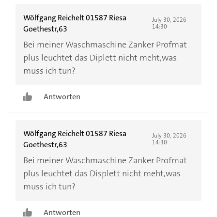
Wölfgang Reichelt 01587 Riesa
July 30, 2026
14:30
Goethestr,63
Bei meiner Waschmaschine Zanker Profmat
plus leuchtet das Diplett nicht meht,was
muss ich tun?
Antworten
Wölfgang Reichelt 01587 Riesa
July 30, 2026
14:30
Goethestr,63
Bei meiner Waschmaschine Zanker Profmat
plus leuchtet das Displett nicht meht,was
muss ich tun?
Antworten