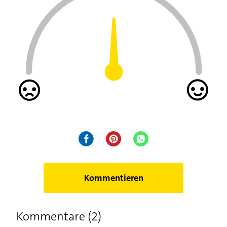
Kommentieren
Kommentare (2)