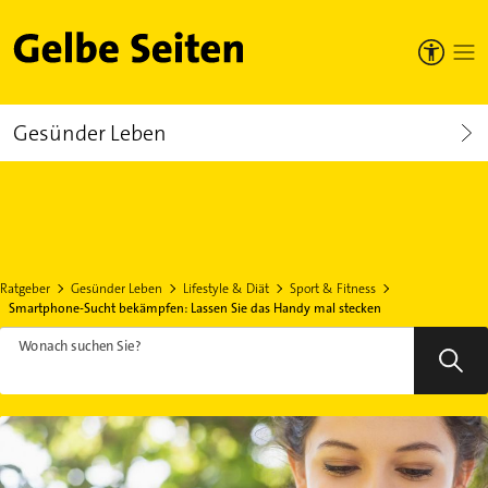
Gelbe Seiten
Gesünder Leben
Ratgeber
Gesünder Leben
Lifestyle & Diät
Sport & Fitness
Smartphone-Sucht bekämpfen: Lassen Sie das Handy mal stecken
Wonach suchen Sie?