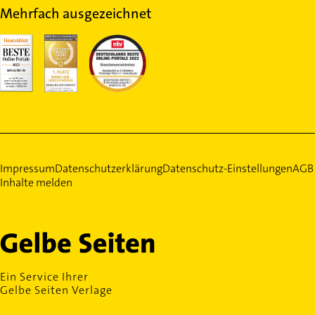
Mehrfach ausgezeichnet
Impressum
Datenschutzerklärung
Datenschutz-Einstellungen
AGB
Inhalte melden
Ein Service Ihrer
Gelbe Seiten Verlage