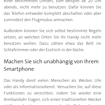
einer bestimmten Uhrzeit, zum Beispiel ab 20 Uhr
abends, nicht mehr zu benutzen. Dafür können Sie
das Telefon entweder komplett abschalten oder aber
zumindest den Flugmodus anmachen.
Außerdem können Sie sich selbst bestimmte Regeln
setzen, an welchen Orten Sie Ihr Handy nicht mehr
benutzen wollen. Dazu zählen etwa das Bett im
Schlafzimmer oder der Esstisch in der Küche.
Machen Sie sich unabhängig von Ihrem
Smartphone
Das Handy dient vielen Menschen als Wecker, Uhr
oder als Informationsdienst. Versuchen Sie, auf diese
Funktionen zu verzichten, indem Sie wieder eine
Armbanduhr tragen, sich einen traditionellen Wecker