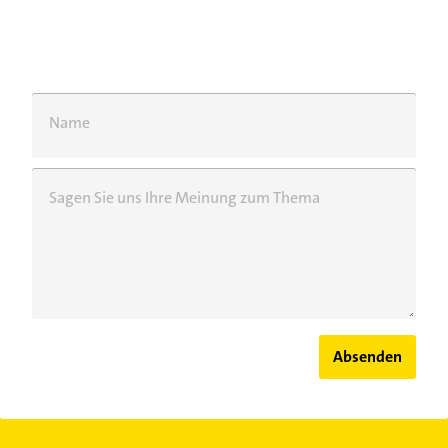
Name
Sagen Sie uns Ihre Meinung zum Thema
Absenden