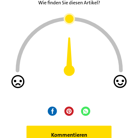
Wie finden Sie diesen Artikel?
Kommentieren