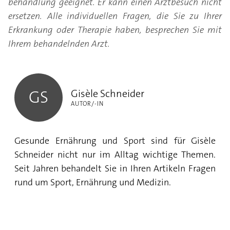
behandlung geeignet. Er kann einen Arztbesuch nicht
ersetzen. Alle individuellen Fragen, die Sie zu Ihrer
Erkrankung oder Therapie haben, besprechen Sie mit
Ihrem behandelnden Arzt.
Gisèle Schneider
Gisèle Schneider
GS
AUTOR/-IN
Gesunde Ernährung und Sport sind für Gisèle
Schneider nicht nur im Alltag wichtige Themen.
Seit Jahren behandelt Sie in Ihren Artikeln Fragen
rund um Sport, Ernährung und Medizin.