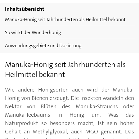
Inhaltsübersicht
Manuka-Honig seit Jahrhunderten als Heilmittel bekannt
So wirkt der Wunderhonig
Anwendungsgebiete und Dosierung
Manuka-Honig seit Jahrhunderten als
Heilmittel bekannt
Wie andere Honigsorten auch wird der Manuka-
Honig von Bienen erzeugt. Die Insekten wandeln den
Nektar von Blüten des Manuka-Strauchs oder
Manuka-Teebaums in Honig um. Was das
Naturprodukt so besonders macht, ist sein hoher
Gehalt an Methylglyoxal, auch MGO genannt. Das