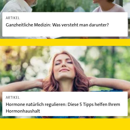
ARTIKEL
Ganzheitliche Medizin: Was versteht man darunter?
Hormone natürlich regulieren: Diese 5 Tipps helfen Ihrem Hormo
ARTIKEL
Hormone natürlich regulieren: Diese 5 Tipps helfen Ihrem
Hormonhaushalt