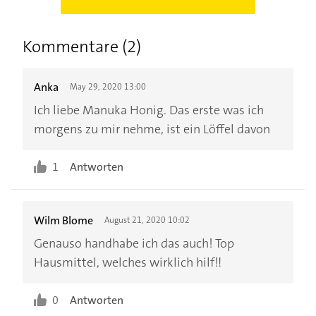
Kommentare (2)
Anka
May 29, 2020 13:00
Ich liebe Manuka Honig. Das erste was ich
morgens zu mir nehme, ist ein Löffel davon
1
Antworten
Wilm Blome
August 21, 2020 10:02
Genauso handhabe ich das auch! Top
Hausmittel, welches wirklich hilf!!
0
Antworten