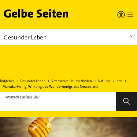
Gelbe Seiten
Gesünder Leben
Ratgeber
Gesünder Leben
Alternative Heilmethoden
Naturheilkunde
Manuka-Honig: Wirkung des Wunderhonigs aus Neuseeland
Wonach suchen Sie?