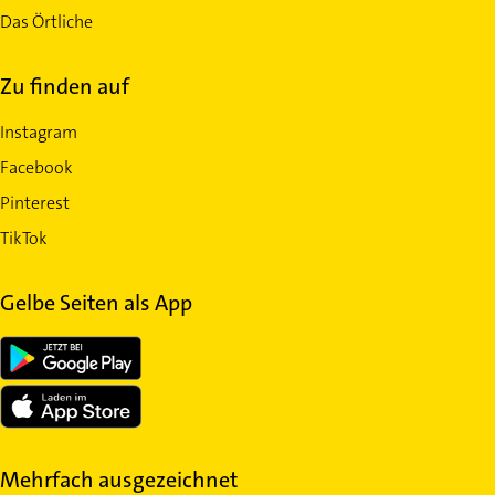
Das Örtliche
Zu finden auf
Instagram
Facebook
Pinterest
TikTok
Gelbe Seiten als App
Mehrfach ausgezeichnet