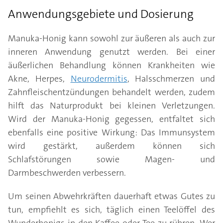
Anwendungsgebiete und Dosierung
Manuka-Honig kann sowohl zur äußeren als auch zur
inneren Anwendung genutzt werden. Bei einer
äußerlichen Behandlung können Krankheiten wie
Akne, Herpes,
Neurodermitis
, Halsschmerzen und
Zahnfleischentzündungen behandelt werden, zudem
hilft das Naturprodukt bei kleinen Verletzungen.
Wird der Manuka-Honig gegessen, entfaltet sich
ebenfalls eine positive Wirkung: Das Immunsystem
wird gestärkt, außerdem können sich
Schlafstörungen sowie Magen- und
Darmbeschwerden verbessern.
Um seinen Abwehrkräften dauerhaft etwas Gutes zu
tun, empfiehlt es sich, täglich einen Teelöffel des