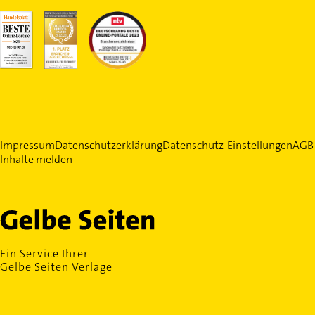
Impressum
Datenschutzerklärung
Datenschutz-Einstellungen
AGB
Inhalte melden
Ein Service Ihrer
Gelbe Seiten Verlage