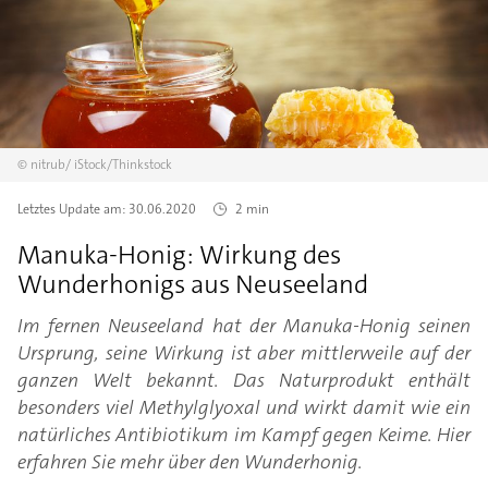
©
nitrub/
iStock/Thinkstock
Letztes Update am:
30.06.2020
2 min
Manuka-Honig: Wirkung des
Wunderhonigs aus Neuseeland
Im fernen Neuseeland hat der Manuka-Honig seinen
Ursprung, seine Wirkung ist aber mittlerweile auf der
ganzen Welt bekannt. Das Naturprodukt enthält
besonders viel Methylglyoxal und wirkt damit wie ein
natürliches Antibiotikum im Kampf gegen Keime. Hier
erfahren Sie mehr über den Wunderhonig.