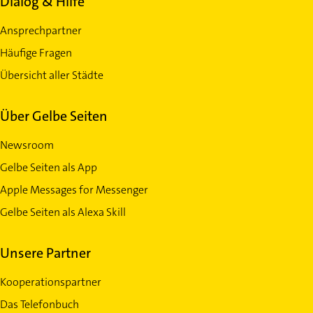
Dialog & Hilfe
Ansprechpartner
Häufige Fragen
Übersicht aller Städte
Über Gelbe Seiten
Newsroom
Gelbe Seiten als App
Apple Messages for Messenger
Gelbe Seiten als Alexa Skill
Unsere Partner
Kooperationspartner
Das Telefonbuch