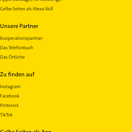
Gelbe Seiten als Alexa Skill
Unsere Partner
Kooperationspartner
Das Telefonbuch
Das Örtliche
Zu finden auf
Instagram
Facebook
Pinterest
TikTok