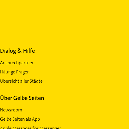
Dialog & Hilfe
Ansprechpartner
Häufige Fragen
Übersicht aller Städte
Über Gelbe Seiten
Newsroom
Gelbe Seiten als App
Apple Messages for Messenger