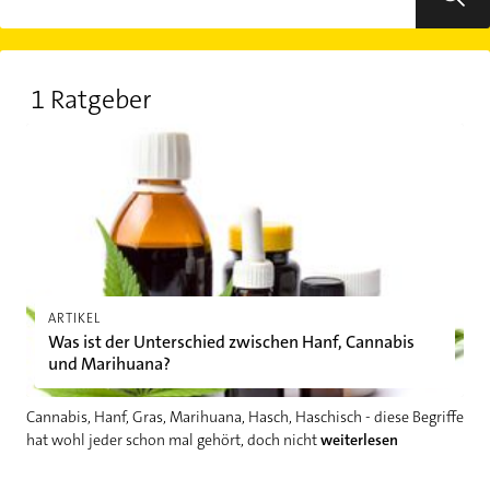
1 Ratgeber
Was ist der Unterschied zwischen Hanf, Cannabis und Marihu
ARTIKEL
Was ist der Unterschied zwischen Hanf, Cannabis
und Marihuana?
Cannabis, Hanf, Gras, Marihuana, Hasch, Haschisch - diese Begriffe
hat wohl jeder schon mal gehört, doch nicht
weiterlesen