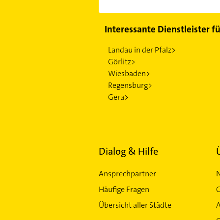
Interessante Dienstleister f
Landau in der Pfalz>
Görlitz>
Wiesbaden>
Regensburg>
Gera>
Dialog & Hilfe
Ansprechpartner
Häufige Fragen
G
Übersicht aller Städte