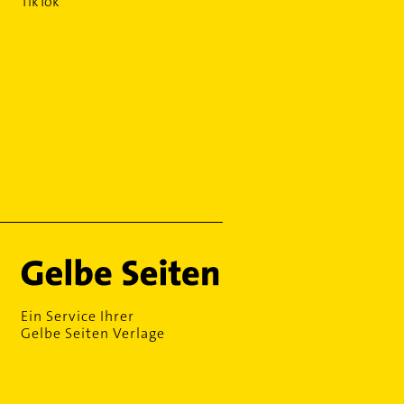
TikTok
Ein Service Ihrer
Gelbe Seiten Verlage