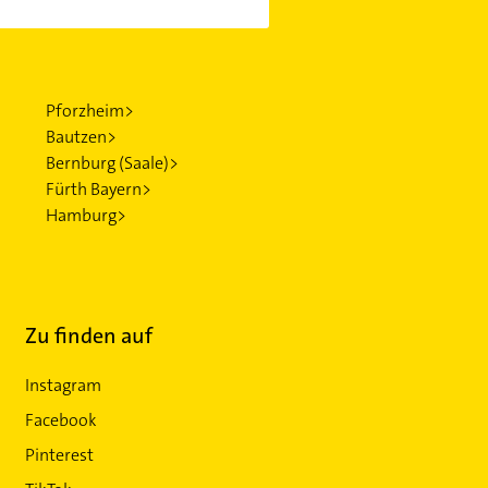
Pforzheim>
Bautzen>
Bernburg (Saale)>
Fürth Bayern>
Hamburg>
Zu finden auf
Instagram
Facebook
Pinterest