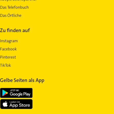
Das Telefonbuch
Das Örtliche
Zu finden auf
Instagram
Facebook
Pinterest
TikTok
Gelbe Seiten als App