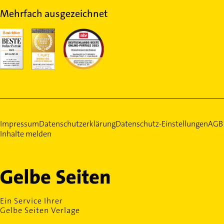
Mehrfach ausgezeichnet
Impressum
Datenschutzerklärung
Datenschutz-Einstellungen
AGB
Inhalte melden
Ein Service Ihrer
Gelbe Seiten Verlage