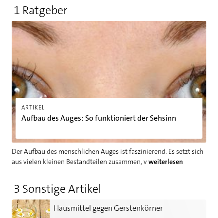
1 Ratgeber
Aufbau des Auges: So funktioniert der Sehsinn
ARTIKEL
Aufbau des Auges: So funktioniert der Sehsinn
Der Aufbau des menschlichen Auges ist faszinierend. Es setzt sich
aus vielen kleinen Bestandteilen zusammen, v
weiterlesen
3 Sonstige Artikel
Hausmittel gegen Gerstenkörner
Hausmittel gegen Gerstenkörner