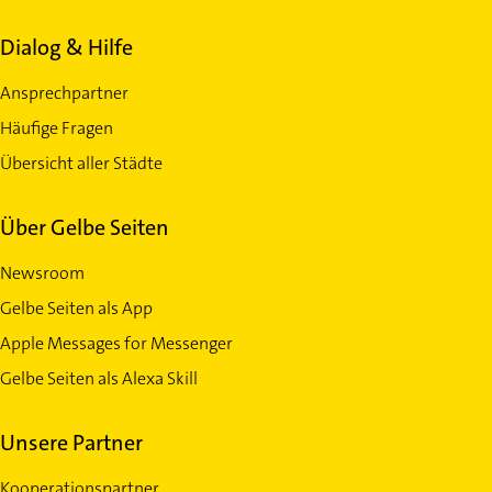
Dialog & Hilfe
Ansprechpartner
Häufige Fragen
Übersicht aller Städte
Über Gelbe Seiten
Newsroom
Gelbe Seiten als App
Apple Messages for Messenger
Gelbe Seiten als Alexa Skill
Unsere Partner
Kooperationspartner