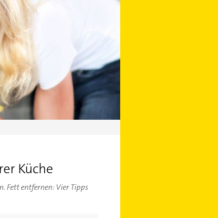
rer Küche
 Fett entfernen: Vier Tipps