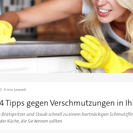
6 min
Lesezeit
 4 Tipps gegen Verschmutzungen in Ih
h Bratspritzer und Staub schnell zu einem hartnäckigen Schmutzfilm.
r Küche, die Sie kennen sollten.