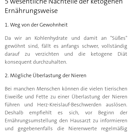
5 wesentliche Nachteile der ketogenen
Ernährungsweise
1. Weg von der Gewohnheit
Da wir an Kohlenhydrate und damit an "Süßes"
gewöhnt sind, fällt es anfangs schwer, vollständig
darauf zu verzichten und die ketogene Diät
konsequent durchzuhalten.
2. Mögliche Überlastung der Nieren
Bei manchen Menschen können die vielen tierischen
Eiweiße und Fette zu einer Überlastung der Nieren
führen und Herz-Kreislauf-Beschwerden auslösen.
Deshalb empfiehlt es sich, vor Beginn der
Ernährungsumstellung den Hausarzt zu informieren
und gegebenenfalls die Nierenwerte regelmäßig