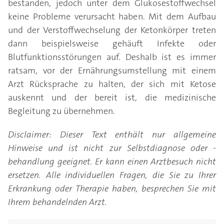
bestanden, jedoch unter dem Glukosestoffwechsel
keine Probleme verursacht haben. Mit dem Aufbau
und der Verstoffwechselung der Ketonkörper treten
dann beispielsweise gehäuft Infekte oder
Blutfunktionsstörungen auf. Deshalb ist es immer
ratsam, vor der Ernährungsumstellung mit einem
Arzt Rücksprache zu halten, der sich mit Ketose
auskennt und der bereit ist, die medizinische
Begleitung zu übernehmen.
Disclaimer: Dieser Text enthält nur allgemeine
Hinweise und ist nicht zur Selbstdiagnose oder -
behandlung geeignet. Er kann einen Arztbesuch nicht
ersetzen. Alle individuellen Fragen, die Sie zu Ihrer
Erkrankung oder Therapie haben, besprechen Sie mit
Ihrem behandelnden Arzt.