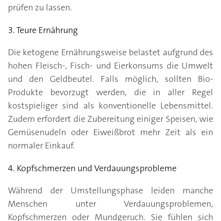
prüfen zu lassen.
3. Teure Ernährung
Die ketogene Ernährungsweise belastet aufgrund des
hohen Fleisch-, Fisch- und Eierkonsums die Umwelt
und den Geldbeutel. Falls möglich, sollten Bio-
Produkte bevorzugt werden, die in aller Regel
kostspieliger sind als konventionelle Lebensmittel.
Zudem erfordert die Zubereitung einiger Speisen, wie
Gemüsenudeln oder Eiweißbrot mehr Zeit als ein
normaler Einkauf.
4. Kopfschmerzen und Verdauungsprobleme
Während der Umstellungsphase leiden manche
Menschen unter Verdauungsproblemen,
Kopfschmerzen oder Mundgeruch. Sie fühlen sich