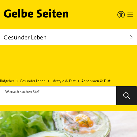
Gelbe Seiten
Gesünder Leben
Ratgeber
Gesünder Leben
Lifestyle & Diät
Abnehmen & Diät
Wonach suchen Sie?