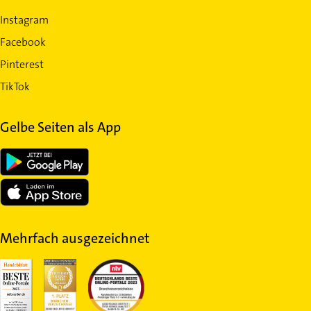
Instagram
Facebook
Pinterest
TikTok
Gelbe Seiten als App
Mehrfach ausgezeichnet