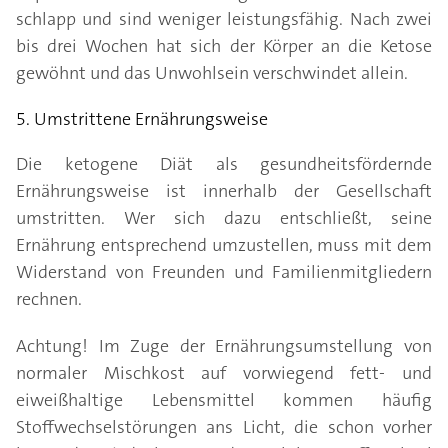
schlapp und sind weniger leistungsfähig. Nach zwei
bis drei Wochen hat sich der Körper an die Ketose
gewöhnt und das Unwohlsein verschwindet allein.
5. Umstrittene Ernährungsweise
Die ketogene Diät als gesundheitsfördernde
Ernährungsweise ist innerhalb der Gesellschaft
umstritten. Wer sich dazu entschließt, seine
Ernährung entsprechend umzustellen, muss mit dem
Widerstand von Freunden und Familienmitgliedern
rechnen.
Achtung! Im Zuge der Ernährungsumstellung von
normaler Mischkost auf vorwiegend fett- und
eiweißhaltige Lebensmittel kommen häufig
Stoffwechselstörungen ans Licht, die schon vorher