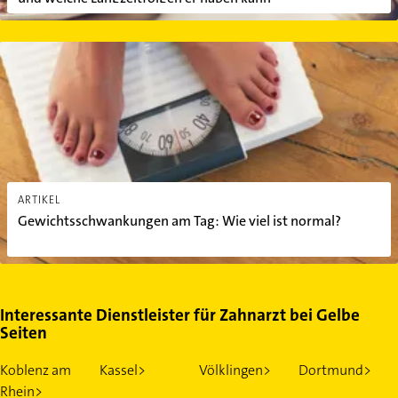
Gewichtsschwankungen am Tag: Wie viel ist normal?
ARTIKEL
Gewichtsschwankungen am Tag: Wie viel ist normal?
Interessante Dienstleister für Zahnarzt bei Gelbe
Seiten
Koblenz am
Kassel>
Völklingen>
Dortmund>
Rhein>