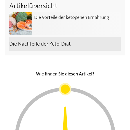
Artikelübersicht
Die Vorteile der ketogenen Ernährung
Die Vorteile der ketogenen Ernährung
Die Nachteile der Keto-Diät
Wie finden Sie diesen Artikel?