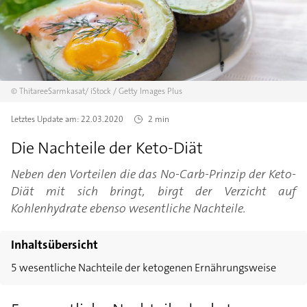
©
ThitareeSarmkasat/
iStock / Getty Images Plus
Letztes Update am:
22.03.2020
2 min
Die Nachteile der Keto-Diät
Neben den Vorteilen die das No-Carb-Prinzip der Keto-
Diät mit sich bringt, birgt der Verzicht auf
Kohlenhydrate ebenso wesentliche Nachteile.
Inhaltsübersicht
5 wesentliche Nachteile der ketogenen Ernährungsweise