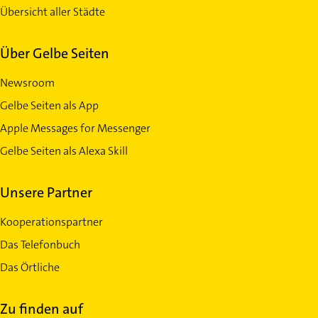
Übersicht aller Städte
Über Gelbe Seiten
Newsroom
Gelbe Seiten als App
Apple Messages for Messenger
Gelbe Seiten als Alexa Skill
Unsere Partner
Kooperationspartner
Das Telefonbuch
Das Örtliche
Zu finden auf