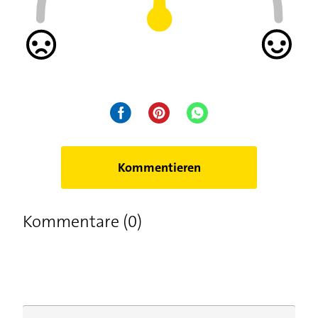
Kommentieren
Kommentare (0)