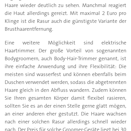
Haare wieder deutlich zu sehen. Manchmal reagiert
die Haut allerdings gereizt. Mit maximal 2 Euro pro
Klinge ist die Rasur auch die günstigste Variante der
Brusthaarentfernung.
Eine weitere Möglichkeit sind elektrische
Haartrimmer. Der große Vorteil von sogenannten
Bodygroomern, auch Body-Hair-Trimmer genannt, ist
ihre einfache Anwendung und ihre Flexibilität: Die
meisten sind wasserfest und können ebenfalls beim
Duschen verwendet werden, sodass die abgetrennten
Haare gleich in den Abfluss wandern. Zudem können
Sie Ihren gesamten Körper damit flexibel rasieren,
sollten Sie es an der einen Stelle gerne glatt mögen,
an einer anderen eher gestutzt. Die Haare wachsen
nach einer solchen Rasur allerdings schnell wieder
nach. Der Preis für solche Groomer-Geräte liegt bei 30