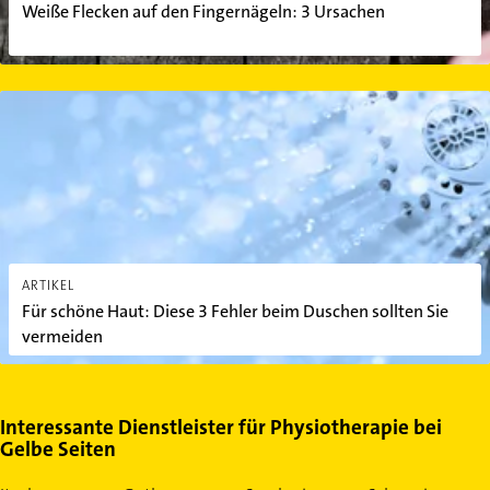
Weiße Flecken auf den Fingernägeln: 3 Ursachen
Für schöne Haut: Diese 3 Fehler beim Duschen sollten Sie vermei
ARTIKEL
Für schöne Haut: Diese 3 Fehler beim Duschen sollten Sie
vermeiden
Interessante Dienstleister für Physiotherapie bei
Gelbe Seiten