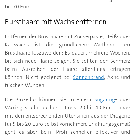
bis 70 Euro.
Bursthaare mit Wachs entfernen
Entfernen der Brusthaare mit Zuckerpaste, Heiß- oder
Kaltwachs ist die gründlichere Methode, um
Brusthaare loszuwerden: Es dauert mehrere Wochen,
bis sich neue Haare zeigen. Sie sollten den Schmerz
beim Ausreißen der Haare allerdings ertragen
können. Nicht geeignet bei
Sonnenbrand
, Akne und
frischen Wunden.
Die Prozedur können Sie in einem
Sugaring
- oder
Waxing-Studio buchen – Preis: 20 bis 40 Euro – oder
mit den entsprechenden Utensilien aus der Drogerie
für 5 bis 20 Euro selbst vornehmen. Erfahrungsgemäß
geht es aber beim Profi schneller, effektiver und