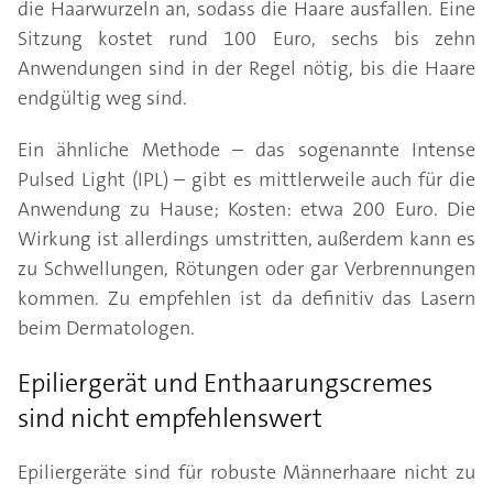
die Haarwurzeln an, sodass die Haare ausfallen. Eine
Sitzung kostet rund 100 Euro, sechs bis zehn
Anwendungen sind in der Regel nötig, bis die Haare
endgültig weg sind.
Ein ähnliche Methode – das sogenannte Intense
Pulsed Light (IPL) – gibt es mittlerweile auch für die
Anwendung zu Hause; Kosten: etwa 200 Euro. Die
Wirkung ist allerdings umstritten, außerdem kann es
zu Schwellungen, Rötungen oder gar Verbrennungen
kommen. Zu empfehlen ist da definitiv das Lasern
beim Dermatologen.
Epiliergerät und Enthaarungscremes
sind nicht empfehlenswert
Epiliergeräte sind für robuste Männerhaare nicht zu