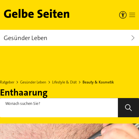
Gelbe Seiten
Gesünder Leben
Ratgeber
Gesünder Leben
Lifestyle & Diät
Beauty & Kosmetik
Enthaarung
Wonach suchen Sie?