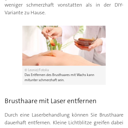
weniger schmerzhaft vonstatten als in der DIY-
Variante zu Hause.
© Leonid/Fotolia
Das Entfernen des Brusthaares mit Wachs kann
mitunter schmerzhaft sein.
Brusthaare mit Laser entfernen
Durch eine Laserbehandlung können Sie Brusthaare
dauerhaft entfernen. Kleine Lichtblitze greifen dabei