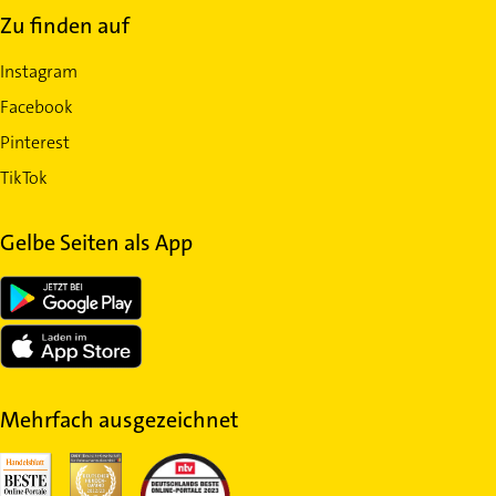
Zu finden auf
Instagram
Facebook
Pinterest
TikTok
Gelbe Seiten als App
Mehrfach ausgezeichnet