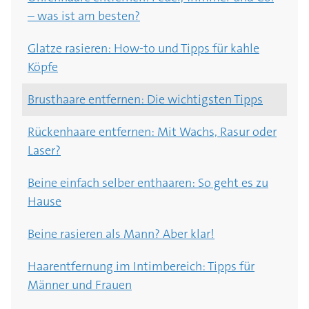
– was ist am besten?
Glatze rasieren: How-to und Tipps für kahle
Köpfe
Brusthaare entfernen: Die wichtigsten Tipps
Rückenhaare entfernen: Mit Wachs, Rasur oder
Laser?
Beine einfach selber enthaaren: So geht es zu
Hause
Beine rasieren als Mann? Aber klar!
Haarentfernung im Intimbereich: Tipps für
Männer und Frauen