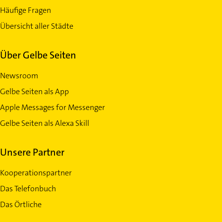
Häufige Fragen
Übersicht aller Städte
Über Gelbe Seiten
Newsroom
Gelbe Seiten als App
Apple Messages for Messenger
Gelbe Seiten als Alexa Skill
Unsere Partner
Kooperationspartner
Das Telefonbuch
Das Örtliche