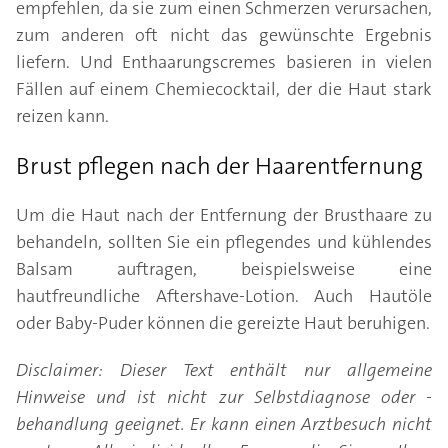
empfehlen, da sie zum einen Schmerzen verursachen,
zum anderen oft nicht das gewünschte Ergebnis
liefern. Und Enthaarungscremes basieren in vielen
Fällen auf einem Chemiecocktail, der die Haut stark
reizen kann.
Brust pflegen nach der Haarentfernung
Um die Haut nach der Entfernung der Brusthaare zu
behandeln, sollten Sie ein pflegendes und kühlendes
Balsam auftragen, beispielsweise eine
hautfreundliche Aftershave-Lotion. Auch Hautöle
oder Baby-Puder können die gereizte Haut beruhigen.
Disclaimer: Dieser Text enthält nur allgemeine
Hinweise und ist nicht zur Selbstdiagnose oder -
behandlung geeignet. Er kann einen Arztbesuch nicht