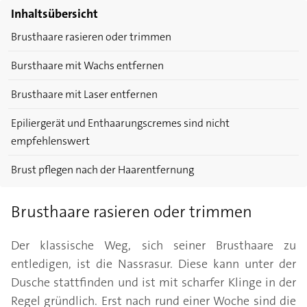
Inhaltsübersicht
Brusthaare rasieren oder trimmen
Bursthaare mit Wachs entfernen
Brusthaare mit Laser entfernen
Epiliergerät und Enthaarungscremes sind nicht
empfehlenswert
Brust pflegen nach der Haarentfernung
Brusthaare rasieren oder trimmen
Der klassische Weg, sich seiner Brusthaare zu
entledigen, ist die Nassrasur. Diese kann unter der
Dusche stattfinden und ist mit scharfer Klinge in der
Regel gründlich. Erst nach rund einer Woche sind die