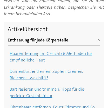
ersetzen. Alle individuellen Fragen, die Sie zu Ihrer
Erkrankung oder Therapie haben, besprechen Sie mit
Ihrem behandelnden Arzt.
Artikelübersicht
Enthaarung für jede Körperstelle
Haarentfernung im Gesicht: 6 Methoden für
empfindliche Haut
Damenbart entfernen: Zupfen, Cremen,
Bleichen – was hilft?
Bart rasieren und trimmen: Tipps für die
perfekte Gesichtsfrisur
Ohrenhaare entfernen: Feuer, Trimmer und Co.