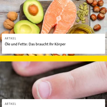
ARTIKEL
Öle und Fette: Das braucht Ihr Körper
Weiße Flecken auf den Fingernägeln: 3 Ursachen
ARTIKEL