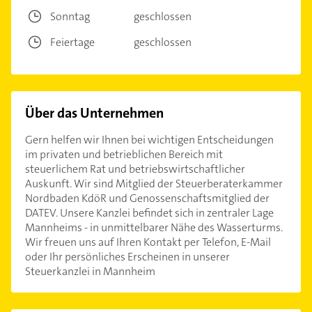
Sonntag
geschlossen
Feiertage
geschlossen
Über das Unternehmen
Gern helfen wir Ihnen bei wichtigen Entscheidungen
im privaten und betrieblichen Bereich mit
steuerlichem Rat und betriebswirtschaftlicher
Auskunft. Wir sind Mitglied der Steuerberaterkammer
Nordbaden KdöR und Genossenschaftsmitglied der
DATEV. Unsere Kanzlei befindet sich in zentraler Lage
Mannheims - in unmittelbarer Nähe des Wasserturms.
Wir freuen uns auf Ihren Kontakt per Telefon, E-Mail
oder Ihr persönliches Erscheinen in unserer
Steuerkanzlei in Mannheim