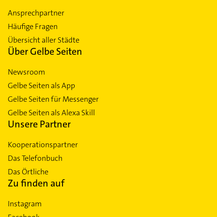
Ansprechpartner
Häufige Fragen
Übersicht aller Städte
Über Gelbe Seiten
Newsroom
Gelbe Seiten als App
Gelbe Seiten für Messenger
Gelbe Seiten als Alexa Skill
Unsere Partner
Kooperationspartner
Das Telefonbuch
Das Örtliche
Zu finden auf
Instagram