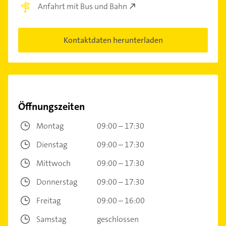
Anfahrt mit Bus und Bahn
Kontaktdaten herunterladen
Öffnungszeiten
Montag
09:00 – 17:30
Dienstag
09:00 – 17:30
Mittwoch
09:00 – 17:30
Donnerstag
09:00 – 17:30
Freitag
09:00 – 16:00
Samstag
geschlossen