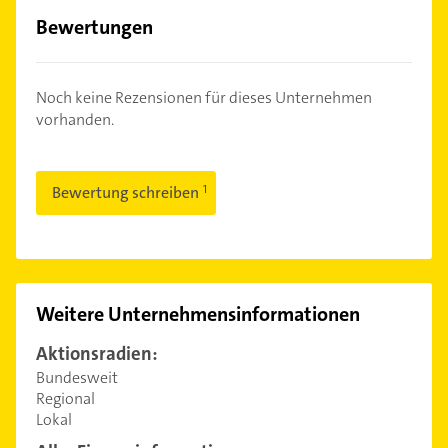
Bewertungen
Noch keine Rezensionen für dieses Unternehmen
vorhanden.
Bewertung schreiben
Weitere Unternehmensinformationen
Aktionsradien:
Bundesweit
Regional
Lokal