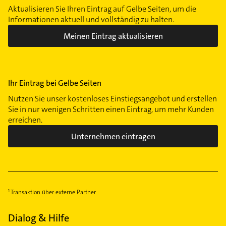
Aktualisieren Sie Ihren Eintrag auf Gelbe Seiten, um die
Informationen aktuell und vollständig zu halten.
Meinen Eintrag aktualisieren
Ihr Eintrag bei Gelbe Seiten
Nutzen Sie unser kostenloses Einstiegsangebot und erstellen
Sie in nur wenigen Schritten einen Eintrag, um mehr Kunden
erreichen.
Unternehmen eintragen
Transaktion über externe Partner
Dialog & Hilfe