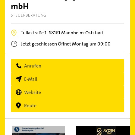
mbH
STEUERBERATUNG
Tullastraße 1,
68161
Mannheim-Oststadt
Jetzt geschlossen
Öffnet Montag um 09:00
Anrufen
E-Mail
Website
Route