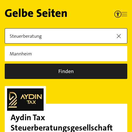
Finden
Aydin Tax
Steuerberatungsgesellschaft