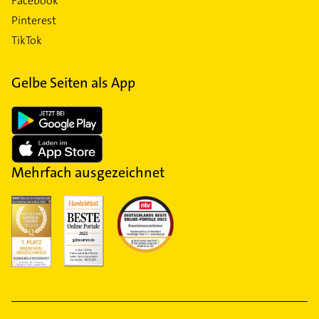
Facebook
Pinterest
TikTok
Gelbe Seiten als App
Mehrfach ausgezeichnet