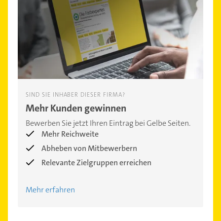
SIND SIE INHABER DIESER FIRMA?
Mehr Kunden gewinnen
Bewerben Sie jetzt Ihren Eintrag bei Gelbe Seiten.
Mehr Reichweite
Abheben von Mitbewerbern
Relevante Zielgruppen erreichen
Mehr erfahren