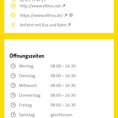
http://www.elthos.net
https://www.elthos.de/
i
Anfahrt mit Bus und Bahn
Öffnungszeiten
Montag
08:00 – 16:30
Dienstag
08:00 – 16:30
Mittwoch
08:00 – 16:30
Donnerstag
08:00 – 16:30
Freitag
08:00 – 16:30
Samstag
geschlossen