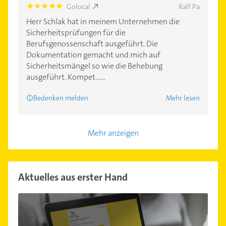
Golocal
Ralf Pa
5.0
Herr Schlak hat in meinem Unternehmen die
Sicherheitsprüfungen für die
Berufsgenossenschaft ausgeführt. Die
Dokumentation gemacht und mich auf
Sicherheitsmängel so wie die Behebung
ausgeführt. Kompet......
Bedenken melden
Mehr lesen
Mehr anzeigen
Aktuelles aus erster Hand