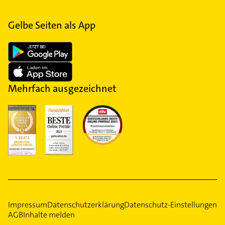
Gelbe Seiten als App
Mehrfach ausgezeichnet
Impressum
Datenschutzerklärung
Datenschutz-Einstellungen
AGB
Inhalte melden