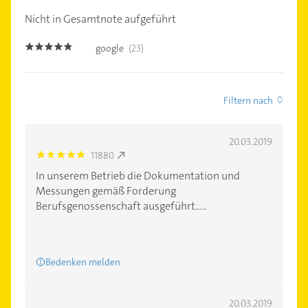
Nicht in Gesamtnote aufgeführt
google
(23)
4.7000003
Filtern nach
20.03.2019
11880
5.0
In unserem Betrieb die Dokumentation und
Messungen gemäß Forderung
Berufsgenossenschaft ausgeführt.....
Bedenken melden
20.03.2019