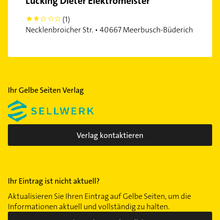
Lücking Dieter Elektromeister
(1)
2
Necklenbroicher Str. • 40667 Meerbusch-Büderich
Ihr Gelbe Seiten Verlag
Verlag kontaktieren
Ihr Eintrag ist nicht aktuell?
Aktualisieren Sie Ihren Eintrag auf Gelbe Seiten, um die
Informationen aktuell und vollständig zu halten.