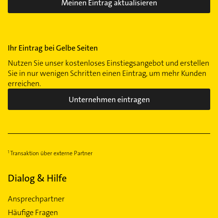
Meinen Eintrag aktualisieren
Ihr Eintrag bei Gelbe Seiten
Nutzen Sie unser kostenloses Einstiegsangebot und erstellen
Sie in nur wenigen Schritten einen Eintrag, um mehr Kunden
erreichen.
Unternehmen eintragen
Transaktion über externe Partner
Dialog & Hilfe
Ansprechpartner
Häufige Fragen