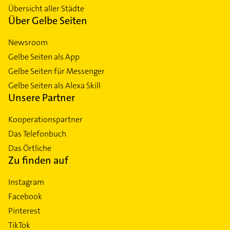
Übersicht aller Städte
Über Gelbe Seiten
Newsroom
Gelbe Seiten als App
Gelbe Seiten für Messenger
Gelbe Seiten als Alexa Skill
Unsere Partner
Kooperationspartner
Das Telefonbuch
Das Örtliche
Zu finden auf
Instagram
Facebook
Pinterest
TikTok